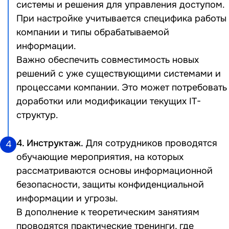
системы и решения для управления доступом.
При настройке учитывается специфика работы
компании и типы обрабатываемой
информации.
Важно обеспечить совместимость новых
решений с уже существующими системами и
процессами компании. Это может потребовать
доработки или модификации текущих IT-
структур.
4. Инструктаж.
Для сотрудников проводятся
4
обучающие мероприятия, на которых
рассматриваются основы информационной
безопасности, защиты конфиденциальной
информации и угрозы.
В дополнение к теоретическим занятиям
проводятся практические тренинги, где