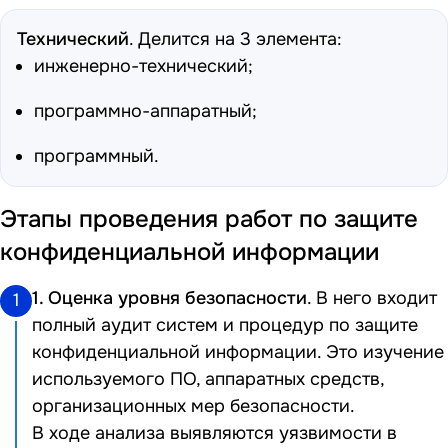
Технический
. Делится на 3 элемента:
инженерно-технический;
программно-аппаратный;
программный.
Этапы проведения работ по защите
конфиденциальной информации
1. Оценка уровня безопасности
. В него входит
1
полный аудит систем и процедур по защите
конфиденциальной информации. Это изучение
используемого ПО, аппаратных средств,
организационных мер безопасности.
В ходе анализа выявляются уязвимости в