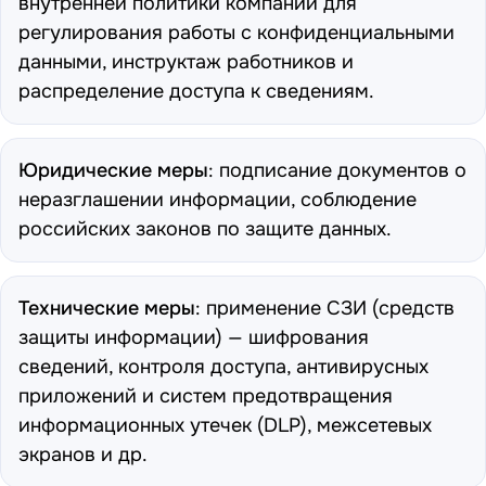
внутренней политики компаний для
регулирования работы с конфиденциальными
данными, инструктаж работников и
распределение доступа к сведениям.
Юридические меры
: подписание документов о
неразглашении информации, соблюдение
российских законов по защите данных.
Технические меры
: применение СЗИ (средств
защиты информации) — шифрования
сведений, контроля доступа, антивирусных
приложений и систем предотвращения
информационных утечек (DLP), межсетевых
экранов и др.