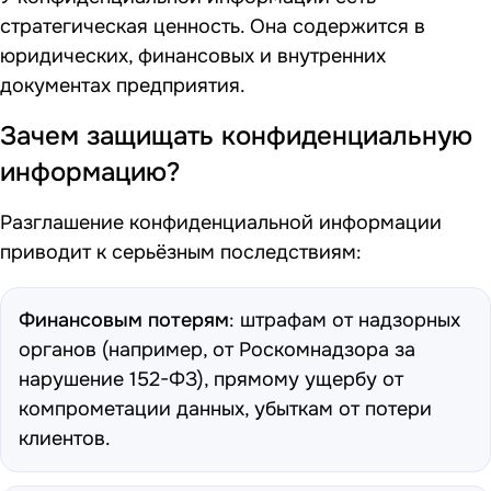
стратегическая ценность. Она содержится в
юридических, финансовых и внутренних
документах предприятия.
Зачем защищать конфиденциальную
информацию?
Разглашение конфиденциальной информации
приводит к серьёзным последствиям:
Финансовым потерям
: штрафам от надзорных
органов (например, от Роскомнадзора за
нарушение
152-ФЗ
), прямому ущербу от
компрометации данных, убыткам от потери
клиентов.