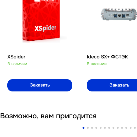
XSpider
Ideco SX+ ФСТЭК
В наличии
В наличии
Заказать
Заказать
Возможно, вам пригодится