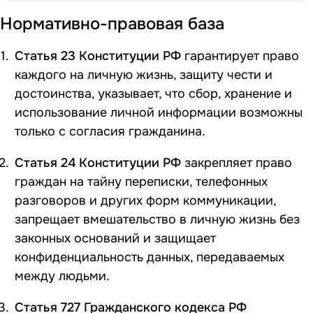
Нормативно-правовая база
Статья 23 Конституции РФ
гарантирует право
каждого на личную жизнь, защиту чести и
достоинства, указывает, что сбор, хранение и
использование личной информации возможны
только с согласия гражданина.
Статья 24 Конституции РФ
закрепляет право
граждан на тайну переписки, телефонных
разговоров и других форм коммуникации,
запрещает вмешательство в личную жизнь без
законных оснований и защищает
конфиденциальность данных, передаваемых
между людьми.
Статья 727 Гражданского кодекса РФ