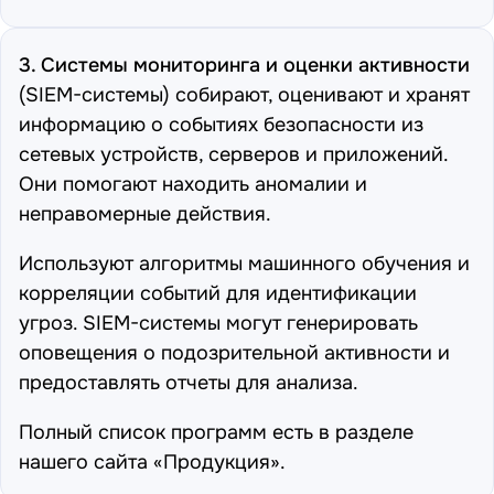
3. Системы мониторинга и оценки активности
(SIEM-системы) собирают, оценивают и хранят
информацию о событиях безопасности из
сетевых устройств, серверов и приложений.
Они помогают находить аномалии и
неправомерные действия.
Используют алгоритмы машинного обучения и
корреляции событий для идентификации
угроз. SIEM-системы могут генерировать
оповещения о подозрительной активности и
предоставлять отчеты для анализа.
Полный список программ есть в разделе
нашего сайта
«Продукция»
.