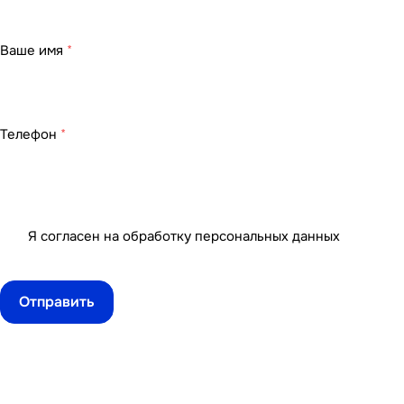
Ваше имя
*
Телефон
*
Я согласен на
обработку персональных данных