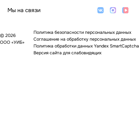
Мы на связи
Политика безопасности персональных данных
© 2026
Соглашение на обработку персональных данных
ООО «УИБ»
Политика обработки данных Yandex SmartCaptcha
Версия сайта для слабовидящих