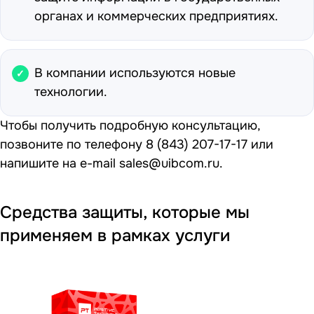
органах и коммерческих предприятиях.
В компании используются новые
технологии.
Чтобы получить подробную консультацию,
позвоните по телефону
8 (843) 207-17-17
или
напишите на e-mail
sales@uibcom.ru
.
Средства защиты, которые мы
применяем в рамках услуги