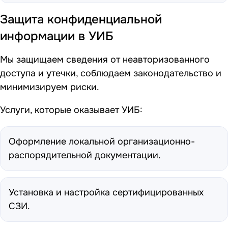
Защита конфиденциальной
информации в УИБ
Мы защищаем сведения от неавторизованного
доступа и утечки, соблюдаем законодательство и
минимизируем риски.
Услуги, которые оказывает УИБ:
Оформление локальной организационно-
распорядительной документации.
Установка и настройка сертифицированных
СЗИ.