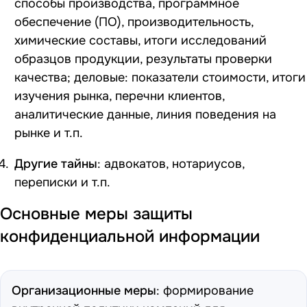
способы производства, программное
обеспечение (ПО), производительность,
химические составы, итоги исследований
образцов продукции, результаты проверки
качества; деловые: показатели стоимости, итоги
изучения рынка, перечни клиентов,
аналитические данные, линия поведения на
рынке и т.п.
Другие тайны
: адвокатов, нотариусов,
переписки и т.п.
Основные меры защиты
конфиденциальной информации
Организационные меры
: формирование