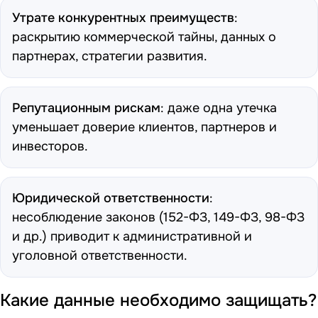
Утрате конкурентных преимуществ
:
раскрытию коммерческой тайны, данных о
партнерах, стратегии развития.
Репутационным рискам
: даже одна утечка
уменьшает доверие клиентов, партнеров и
инвесторов.
Юридической ответственности
:
несоблюдение законов (
152-ФЗ
,
149-ФЗ
,
98-ФЗ
и др.) приводит к административной и
уголовной ответственности.
Какие данные необходимо защищать?