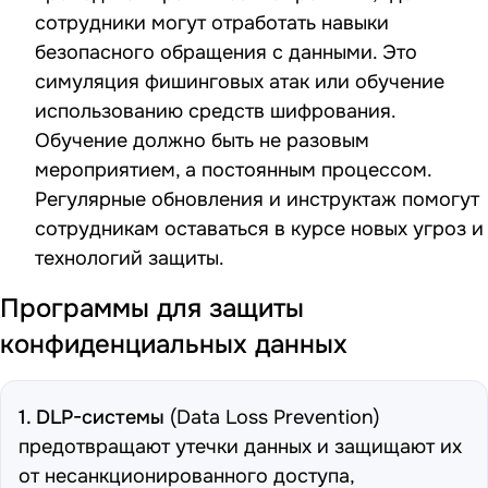
сотрудники могут отработать навыки
безопасного обращения с данными. Это
симуляция фишинговых атак или обучение
использованию средств шифрования.
Обучение должно быть не разовым
мероприятием, а постоянным процессом.
Регулярные обновления и инструктаж помогут
сотрудникам оставаться в курсе новых угроз и
технологий защиты.
Программы для защиты
конфиденциальных данных
1. DLP-системы
(Data Loss Prevention)
предотвращают утечки данных и защищают их
от несанкционированного доступа,