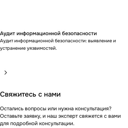
Аудит информационной безопасности
Аудит информационной безопасности: выявление и
устранение уязвимостей.
Свяжитесь с нами
Остались вопросы или нужна консультация?
Оставьте заявку, и наш эксперт свяжется с вами
для подробной консультации.