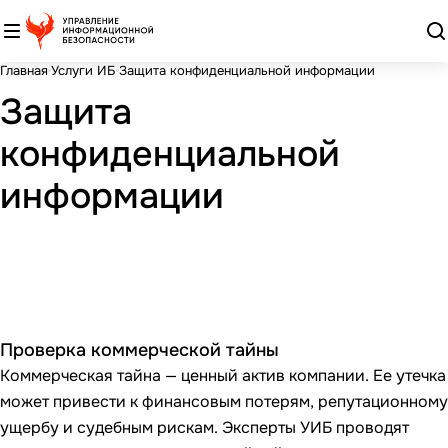
Главная
Услуги ИБ
Защита конфиденциальной информации
Защита
конфиденциальной
информации
Проверка коммерческой тайны
Коммерческая тайна — ценный актив компании. Ее утечка
может привести к финансовым потерям, репутационному
ущербу и судебным рискам. Эксперты УИБ проводят