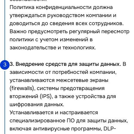
Политика конфиденциальности должна
утверждаться руководством компании и
доводиться до сведения всех сотрудников.
Важно предусмотреть регулярный пересмотр
политики с учетом изменений в
законодательстве и технологиях.
3. Внедрение средств для защиты данных.
В
3
зависимости от потребностей компании,
устанавливаются межсетевые экраны
(firewalls), системы предотвращения
вторжений (IPS), а также устройства для
шифрования данных.
Устанавливается и настраивается
специализированное ПО для защиты данных,
включая антивирусные программы, DLP-