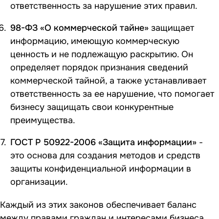
ответственность за нарушение этих правил.
98-ФЗ «О коммерческой тайне»
защищает
информацию, имеющую коммерческую
ценность и не подлежащую раскрытию. Он
определяет порядок признания сведений
коммерческой тайной, а также устанавливает
ответственность за ее нарушение, что помогает
бизнесу защищать свои конкурентные
преимущества.
ГОСТ Р 50922-2006 «Защита информации»
-
это основа для создания методов и средств
защиты конфиденциальной информации в
организации.
Каждый из этих законов обеспечивает баланс
между правами граждан и интересами бизнеса.