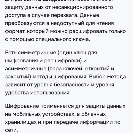
защиту данных от несанкционированного
доступа в случае перехвата. Данные
преобразуются в недоступный для чтения
формат, который можно расшифровать только
с помощью специального ключа.
Есть симметричные (один ключ для
шифрования и расшифровки) и
асимметричные (пара ключей: открытый и
закрытый) методы шифрования. Выбор метода
зависит от уровня безопасности и уровня
удобства использования.
Шифрование применяется для защиты данных
на мобильных устройствах, в облачных
хранилищах и при передаче информации по
сети.