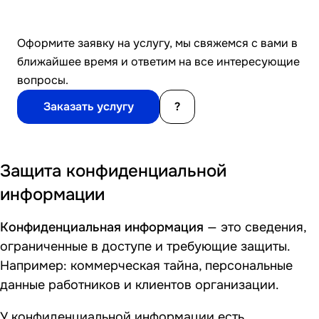
Оформите заявку на услугу, мы свяжемся с вами в
ближайшее время и ответим на все интересующие
вопросы.
Заказать услугу
?
Защита конфиденциальной
информации
Конфиденциальная информация
— это сведения,
ограниченные в доступе и требующие защиты.
Например: коммерческая тайна, персональные
данные работников и клиентов организации.
У конфиденциальной информации есть