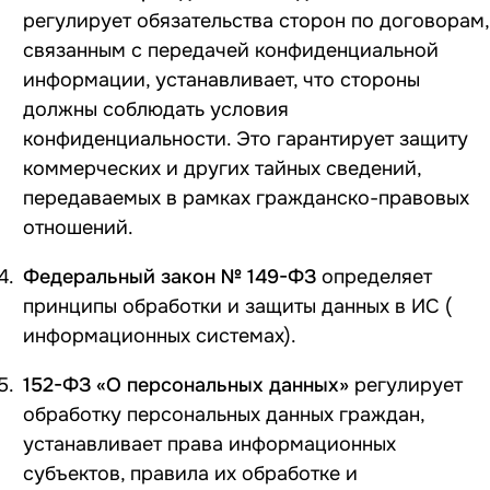
регулирует обязательства сторон по договорам,
связанным с передачей конфиденциальной
информации, устанавливает, что стороны
должны соблюдать условия
конфиденциальности. Это гарантирует защиту
коммерческих и других тайных сведений,
передаваемых в рамках гражданско-правовых
отношений.
Федеральный закон № 149-ФЗ
определяет
принципы обработки и защиты данных в ИС (
информационных системах).
152-ФЗ «О персональных данных»
регулирует
обработку персональных данных граждан,
устанавливает права информационных
субъектов, правила их обработке и