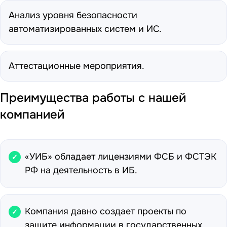
Анализ уровня безопасности
автоматизированных систем и ИС.
Аттестационные мероприятия.
Преимущества работы с нашей
компанией
«УИБ» обладает лицензиями ФСБ и ФСТЭК
РФ на деятельность в ИБ.
Компания давно создает проекты по
защите информации в государственных