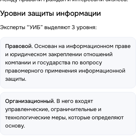
Уровни защиты информации
Эксперты “УИБ” выделяют 3 уровня:
Правовой
. Основан на информационном праве
и юридическом закреплении отношений
компании и государства по вопросу
правомерного применения информационной
защиты.
Организационный
. В него входят
управленческие, ограничительные и
технологические меры, которые определяют
основу.