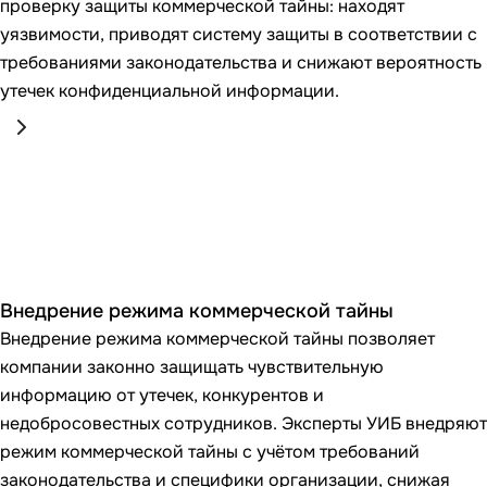
проверку защиты коммерческой тайны: находят
уязвимости, приводят систему защиты в соответствии с
требованиями законодательства и снижают вероятность
утечек конфиденциальной информации.
Внедрение режима коммерческой тайны
Внедрение режима коммерческой тайны позволяет
компании законно защищать чувствительную
информацию от утечек, конкурентов и
недобросовестных сотрудников. Эксперты УИБ внедряют
режим коммерческой тайны с учётом требований
законодательства и специфики организации, снижая