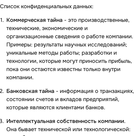
Список конфиденциальных данных:
Коммерческая тайна
- это производственные,
технические, экономические и
организационные сведения о работе компании.
Примеры: результаты научных исследований;
уникальные методы работы; разработки и
технологии, которые могут приносить прибыль,
пока они остаются известны только внутри
компании.
Банковская тайна
- информация о транзакциях,
состоянии счетов и вкладов предприятий,
которые являются клиентами банков.
Интеллектуальная собственность компании
.
Она бывает технической или технологической: