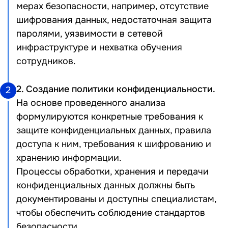
мерах безопасности, например, отсутствие
шифрования данных, недостаточная защита
паролями, уязвимости в сетевой
инфраструктуре и нехватка обучения
сотрудников.
2. Создание политики конфиденциальности.
2
На основе проведенного анализа
формулируются конкретные требования к
защите конфиденциальных данных, правила
доступа к ним, требования к шифрованию и
хранению информации.
Процессы обработки, хранения и передачи
конфиденциальных данных должны быть
документированы и доступны специалистам,
чтобы обеспечить соблюдение стандартов
безопасности.