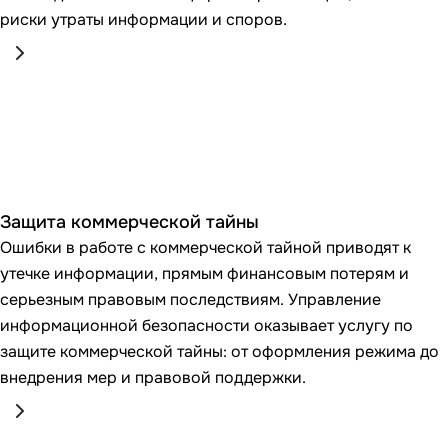
риски утраты информации и споров.
Защита коммерческой тайны
Ошибки в работе с коммерческой тайной приводят к
утечке информации, прямым финансовым потерям и
серьезным правовым последствиям. Управление
информационной безопасности оказывает услугу по
защите коммерческой тайны: от оформления режима до
внедрения мер и правовой поддержки.