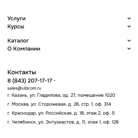
Услуги
Курсы
Каталог
О Компании
Контакты
8 (843) 207-17-17
sales@uibcom.ru
г. Казань, ул. Гладилова, зд. 27, помещение 1020
г. Москва, ул. Сторожевая, д. 26, стр. 1, оф. 314
г. Краснодар, ул. Российская, д. 18, этаж 2, оф. 5
г. Челябинск, ул. Энтузиастов, д. 11, этаж 1, оф. 128