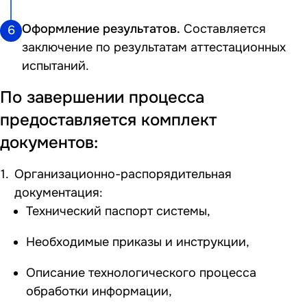
Оформление результатов.
Составляется
6
заключение по результатам аттестационных
испытаний.
По завершении процесса
предоставляется комплект
документов:
Организационно-распорядительная
документация:
Технический паспорт системы,
Необходимые приказы и инструкции,
Описание технологического процесса
обработки информации,