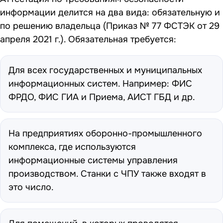
информации делится на два вида: обязательную и
по решению владельца (
Приказ № 77 ФСТЭК от 29
апреля 2021 г.
). Обязательная требуется:
Для всех государственных и муниципальных
информационных систем. Например: ФИС
ФРДО, ФИС ГИА и Приема, АИСТ ГБД и др.
На предприятиях оборонно-промышленного
комплекса, где используются
информационные системы управления
производством. Станки с ЧПУ также входят в
это число.