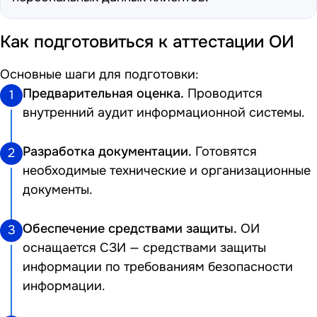
Как подготовиться к аттестации ОИ
Основные шаги для подготовки:
Предварительная оценка.
Проводится
1
внутренний аудит информационной системы.
Разработка документации.
Готовятся
2
необходимые технические и организационные
документы.
Обеспечение средствами защиты.
ОИ
3
оснащается СЗИ — средствами защиты
информации по требованиям безопасности
информации.