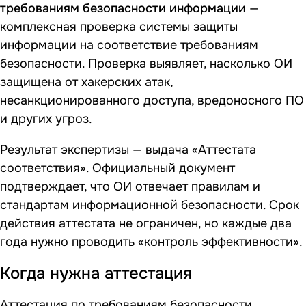
требованиям безопасности информации
—
комплексная проверка системы защиты
информации на соответствие требованиям
безопасности. Проверка выявляет, насколько ОИ
защищена от хакерских атак,
несанкционированного доступа, вредоносного ПО
и других угроз.
Результат экспертизы — выдача «Аттестата
соответствия». Официальный документ
подтверждает, что ОИ отвечает правилам и
стандартам информационной безопасности. Срок
действия аттестата не ограничен, но каждые два
года нужно проводить «контроль эффективности».
Когда нужна аттестация
Аттестация по требованиям безопасности