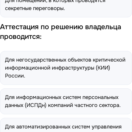
Для помещений, в которых проводятся
секретные переговоры.
Аттестация по решению владельца
проводится:
Для негосударственных объектов критической
информационной инфраструктуры (КИИ)
России.
Для информационных систем персональных
данных (ИСПДн) компаний частного сектора.
Для автоматизированных систем управления