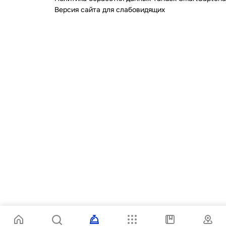
Версия сайта для слабовидящих