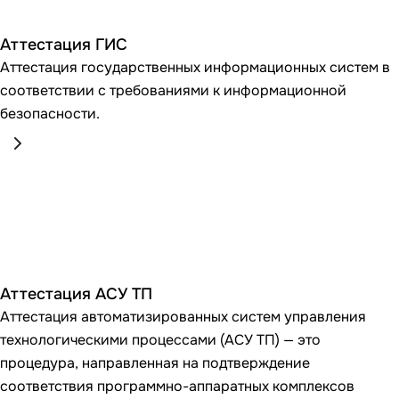
Аттестация ГИС
Аттестация государственных информационных систем в
соответствии с требованиями к информационной
безопасности.
Аттестация АСУ ТП
Аттестация автоматизированных систем управления
технологическими процессами (АСУ ТП) — это
процедура, направленная на подтверждение
соответствия программно-аппаратных комплексов