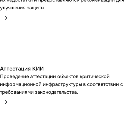
улучшения защиты.
Аттестация КИИ
Проведение аттестации объектов критической
информационной инфраструктуры в соответствии с
требованиями законодательства.