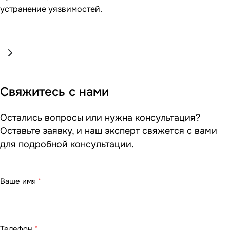
устранение уязвимостей.
Свяжитесь с нами
Остались вопросы или нужна консультация?
Оставьте заявку, и наш эксперт свяжется с вами
для подробной консультации.
Ваше имя
*
Телефон
*