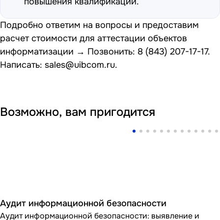
повышения квалификации.
Подробно ответим на вопросы и предоставим
расчет стоимости для аттестации объектов
информатизации → Позвонить:
8 (843) 207-17-17
.
Написать:
sales@uibcom.ru
.
Возможно, вам пригодится
Аудит информационной безопасности
Аудит информационной безопасности: выявление и