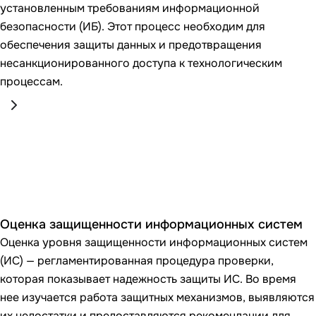
установленным требованиям информационной
безопасности (ИБ). Этот процесс необходим для
обеспечения защиты данных и предотвращения
несанкционированного доступа к технологическим
процессам.
Оценка защищенности информационных систем
Оценка уровня защищенности информационных систем
(ИС) — регламентированная процедура проверки,
которая показывает надежность защиты ИС. Во время
нее изучается работа защитных механизмов, выявляются
их недостатки и предоставляются рекомендации для