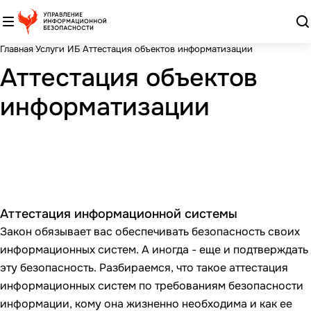
Главная
Услуги ИБ
Аттестация объектов информатизации
Аттестация объектов
информатизации
Аттестация информационной системы
Закон обязывает вас обеспечивать безопасность своих
информационных систем. А иногда - еще и подтверждать
эту безопасность. Разбираемся, что такое аттестация
информационных систем по требованиям безопасности
информации, кому она жизненно необходима и как ее