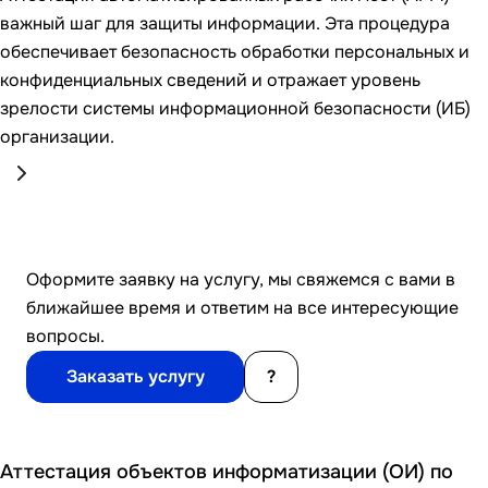
важный шаг для защиты информации. Эта процедура
обеспечивает безопасность обработки персональных и
конфиденциальных сведений и отражает уровень
зрелости системы информационной безопасности (ИБ)
организации.
Оформите заявку на услугу, мы свяжемся с вами в
ближайшее время и ответим на все интересующие
вопросы.
Заказать услугу
?
Аттестация объектов информатизации (ОИ) по