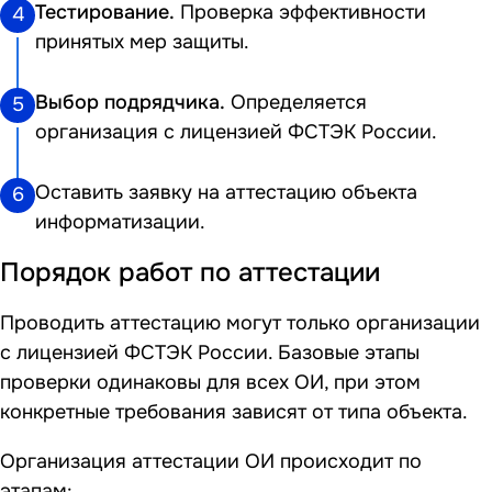
Тестирование.
Проверка эффективности
4
принятых мер защиты.
Выбор подрядчика.
Определяется
5
организация с лицензией ФСТЭК России.
Оставить
заявку
на аттестацию объекта
6
информатизации.
Порядок работ по аттестации
Проводить аттестацию могут только организации
с лицензией ФСТЭК России. Базовые этапы
проверки одинаковы для всех ОИ, при этом
конкретные требования зависят от типа объекта.
Организация аттестации ОИ происходит по
этапам: