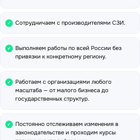
Сотрудничаем с производителями СЗИ.
Выполняем работы по всей России без
привязки к конкретному региону.
Работаем с организациями любого
масштаба — от малого бизнеса до
государственных структур.
Постоянно отслеживаем изменения в
законодательстве и проходим курсы