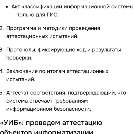
Акт классификации информационной системы
— только для ГИС.
Программа и методики проведения
аттестационных испытаний.
Протоколы, фиксирующие ход и результаты
проверки.
Заключение по итогам аттестационных
испытаний.
Аттестат соответствия, подтверждающий, что
система отвечает требованиям
информационной безопасности.
«УИБ»: проведем аттестацию
объектов информатизации