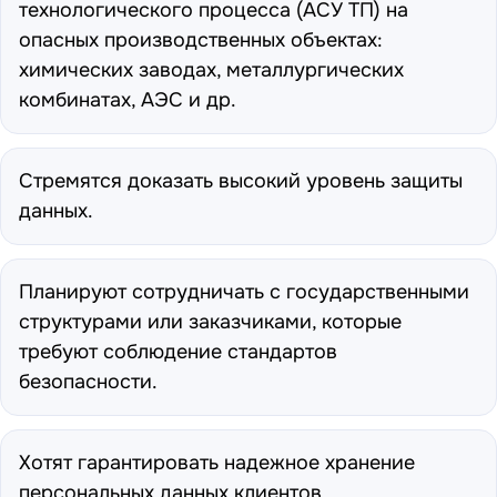
технологического процесса (АСУ ТП) на
опасных производственных объектах:
химических заводах, металлургических
комбинатах, АЭС и др.
Стремятся доказать высокий уровень защиты
данных.
Планируют сотрудничать с государственными
структурами или заказчиками, которые
требуют соблюдение стандартов
безопасности.
Хотят гарантировать надежное хранение
персональных данных клиентов.