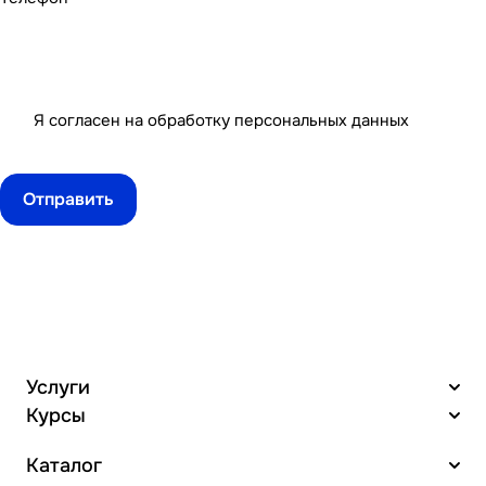
Я согласен на
обработку персональных данных
Услуги
Курсы
Каталог