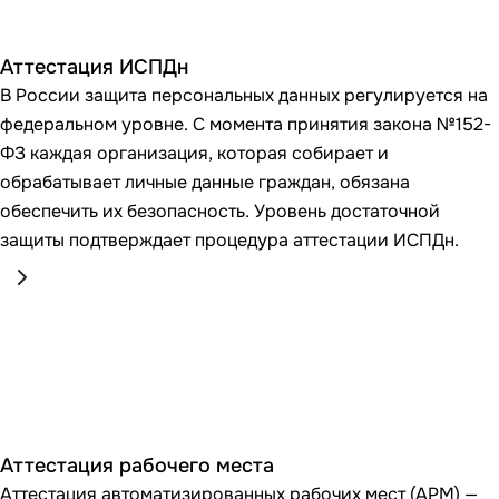
Аттестация ИСПДн
В России защита персональных данных регулируется на
федеральном уровне. С момента принятия закона №152-
ФЗ каждая организация, которая собирает и
обрабатывает личные данные граждан, обязана
обеспечить их безопасность. Уровень достаточной
защиты подтверждает процедура аттестации ИСПДн.
Аттестация рабочего места
Аттестация автоматизированных рабочих мест (АРМ) —