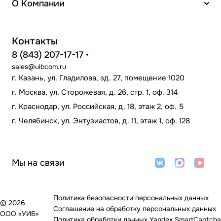
О Компании
Контакты
8 (843) 207-17-17
sales@uibcom.ru
г. Казань, ул. Гладилова, зд. 27, помещение 1020
г. Москва, ул. Сторожевая, д. 26, стр. 1, оф. 314
г. Краснодар, ул. Российская, д. 18, этаж 2, оф. 5
г. Челябинск, ул. Энтузиастов, д. 11, этаж 1, оф. 128
Мы на связи
Политика безопасности персональных данных
© 2026
Соглашение на обработку персональных данных
ООО «УИБ»
Политика обработки данных Yandex SmartCaptcha