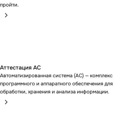
пройти.
Аттестация АС
Автоматизированная система (АС) — комплекс
программного и аппаратного обеспечения для
обработки, хранения и анализа информации.