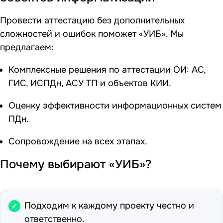
Провести аттестацию без дополнительных
сложностей и ошибок поможет «УИБ». Мы
предлагаем:
Комплексные решения по аттестации ОИ: АС,
ГИС, ИСПДн, АСУ ТП и объектов КИИ.
Оценку эффективности информационных систем
ПДн.
Сопровождение на всех этапах.
Почему выбирают «УИБ»?
Подходим к каждому проекту честно и
ответственно.