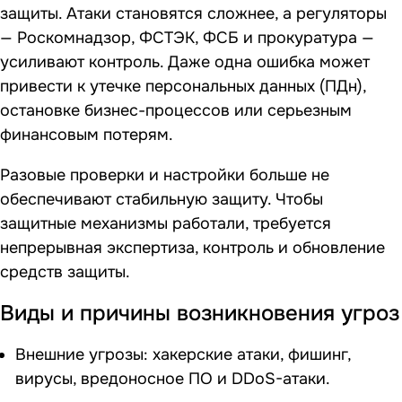
защиты. Атаки становятся сложнее, а регуляторы
— Роскомнадзор, ФСТЭК, ФСБ и прокуратура —
усиливают контроль. Даже одна ошибка может
привести к утечке персональных данных (ПДн),
остановке бизнес-процессов или серьезным
финансовым потерям.
Разовые проверки и настройки больше не
обеспечивают стабильную защиту. Чтобы
защитные механизмы работали, требуется
непрерывная экспертиза, контроль и обновление
средств защиты.
Виды и причины возникновения угроз
Внешние угрозы: хакерские атаки, фишинг,
вирусы, вредоносное ПО и DDoS-атаки.