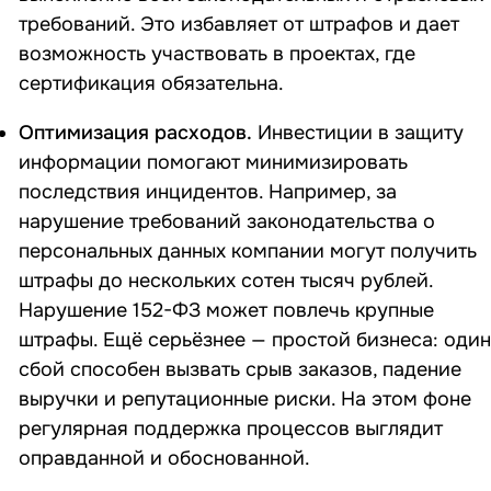
требований. Это избавляет от штрафов и дает
возможность участвовать в проектах, где
сертификация обязательна.
Оптимизация расходов.
Инвестиции в защиту
информации помогают минимизировать
последствия инцидентов. Например, за
нарушение требований законодательства о
персональных данных компании могут получить
штрафы до нескольких сотен тысяч рублей.
Нарушение
152-ФЗ
может повлечь крупные
штрафы. Ещё серьёзнее — простой бизнеса: один
сбой способен вызвать срыв заказов, падение
выручки и репутационные риски. На этом фоне
регулярная поддержка процессов выглядит
оправданной и обоснованной.