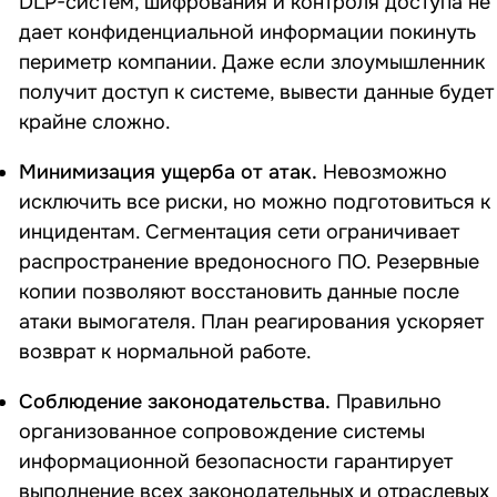
DLP-систем, шифрования и контроля доступа не
дает конфиденциальной информации покинуть
периметр компании. Даже если злоумышленник
получит доступ к системе, вывести данные будет
крайне сложно.
Минимизация ущерба от атак.
Невозможно
исключить все риски, но можно подготовиться к
инцидентам. Сегментация сети ограничивает
распространение вредоносного ПО. Резервные
копии позволяют восстановить данные после
атаки вымогателя. План реагирования ускоряет
возврат к нормальной работе.
Соблюдение законодательства.
Правильно
организованное сопровождение системы
информационной безопасности гарантирует
выполнение всех законодательных и отраслевых