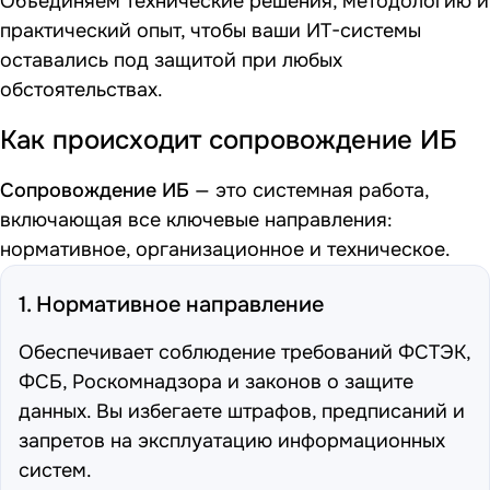
Объединяем технические решения, методологию и
практический опыт, чтобы ваши ИТ-системы
оставались под защитой при любых
обстоятельствах.
Как происходит сопровождение ИБ
Сопровождение ИБ
— это системная работа,
включающая все ключевые направления:
нормативное, организационное и техническое.
1. Нормативное направление
Обеспечивает соблюдение требований ФСТЭК,
ФСБ, Роскомнадзора и законов о защите
данных. Вы избегаете штрафов, предписаний и
запретов на эксплуатацию информационных
систем.