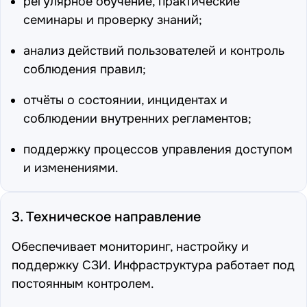
регулярное обучение, практические
семинары и проверку знаний;
анализ действий пользователей и контроль
соблюдения правил;
отчёты о состоянии, инцидентах и
соблюдении внутренних регламентов;
поддержку процессов управления доступом
и изменениями.
3. Техническое направление
Обеспечивает мониторинг, настройку и
поддержку СЗИ. Инфраструктура работает под
постоянным контролем.