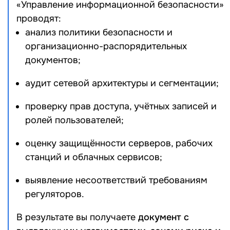
«Управление информационной безопасности»
проводят:
анализ политики безопасности и
организационно-распорядительных
документов;
аудит сетевой архитектуры и сегментации;
проверку прав доступа, учётных записей и
ролей пользователей;
оценку защищённости серверов, рабочих
станций и облачных сервисов;
выявление несоответствий требованиям
регуляторов.
В результате вы получаете
документ с