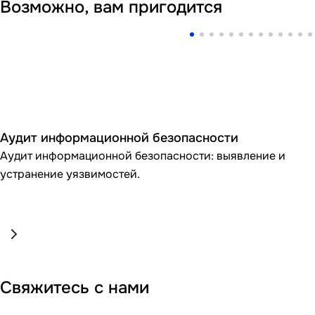
Возможно, вам пригодится
Аудит информационной безопасности
Аудит информационной безопасности: выявление и
устранение уязвимостей.
Свяжитесь с нами