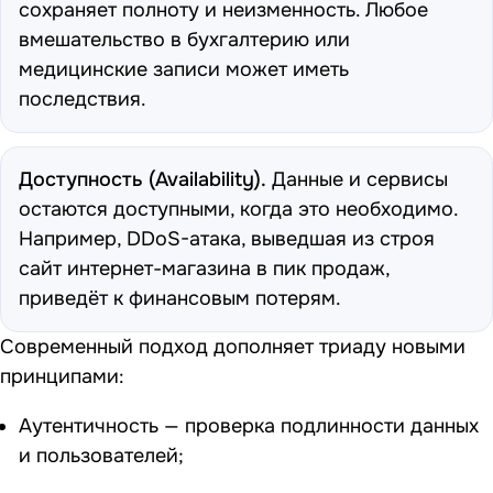
сохраняет полноту и неизменность. Любое
вмешательство в бухгалтерию или
медицинские записи может иметь
последствия.
Доступность (Availability).
Данные и сервисы
остаются доступными, когда это необходимо.
Например, DDoS-атака, выведшая из строя
сайт интернет-магазина в пик продаж,
приведёт к финансовым потерям.
Современный подход дополняет триаду новыми
принципами:
Аутентичность — проверка подлинности данных
и пользователей;