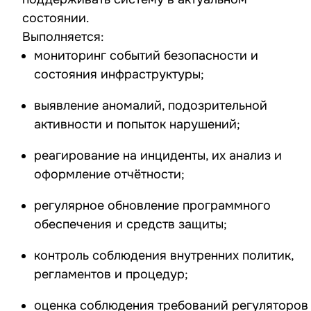
состоянии.
Выполняется:
мониторинг событий безопасности и
состояния инфраструктуры;
выявление аномалий, подозрительной
активности и попыток нарушений;
реагирование на инциденты, их анализ и
оформление отчётности;
регулярное обновление программного
обеспечения и средств защиты;
контроль соблюдения внутренних политик,
регламентов и процедур;
оценка соблюдения требований регуляторов