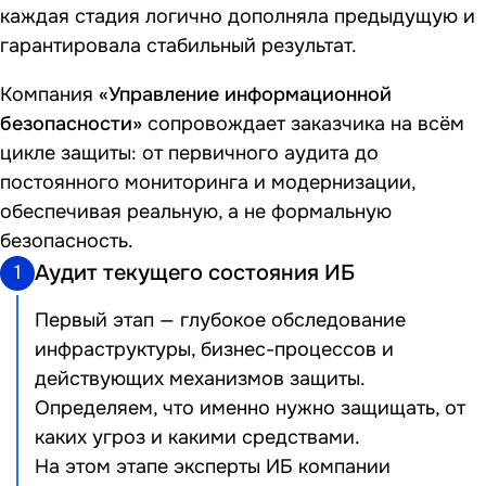
каждая стадия логично дополняла предыдущую и
гарантировала стабильный результат.
Компания
«Управление информационной
безопасности»
сопровождает заказчика на всём
цикле защиты: от первичного аудита до
постоянного мониторинга и модернизации,
обеспечивая реальную, а не формальную
безопасность.
Аудит текущего состояния ИБ
1
Первый этап — глубокое обследование
инфраструктуры, бизнес-процессов и
действующих механизмов защиты.
Определяем, что именно нужно защищать, от
каких угроз и какими средствами.
На этом этапе эксперты ИБ компании