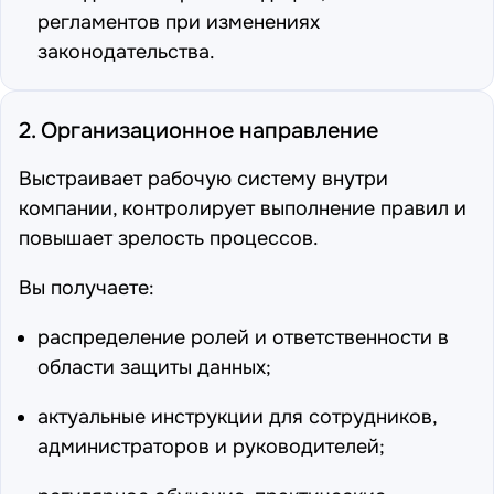
регламентов при изменениях
законодательства.
2. Организационное направление
Выстраивает рабочую систему внутри
компании, контролирует выполнение правил и
повышает зрелость процессов.
Вы получаете:
распределение ролей и ответственности в
области защиты данных;
актуальные инструкции для сотрудников,
администраторов и руководителей;