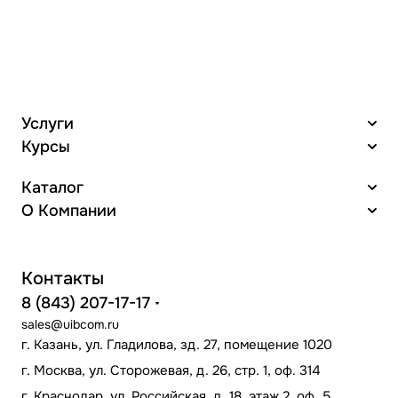
Услуги
Курсы
Каталог
О Компании
Контакты
8 (843) 207-17-17
sales@uibcom.ru
г. Казань, ул. Гладилова, зд. 27, помещение 1020
г. Москва, ул. Сторожевая, д. 26, стр. 1, оф. 314
г. Краснодар, ул. Российская, д. 18, этаж 2, оф. 5