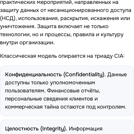
практических мероприятий, направленных на
защиту данных от несанкционированного доступа
(НСД), использования, раскрытия, искажения или
уничтожения. Защита включает не только
технологии, но и процессы, правила и культуру
внутри организации.
Классическая модель опирается на триаду CIA:
Конфиденциальность (Confidentiality).
Данные
доступны только уполномоченным
пользователям. Финансовые отчёты,
персональные сведения клиентов и
коммерческая тайна остаются под контролем.
Целостность (Integrity).
Информация