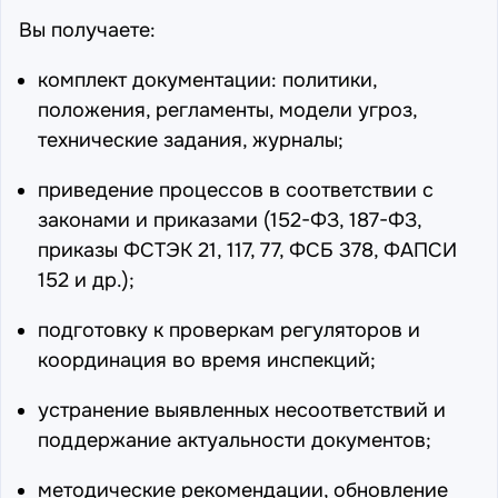
Вы получаете:
комплект документации: политики,
положения, регламенты, модели угроз,
технические задания, журналы;
приведение процессов в соответствии с
законами и приказами (
152-ФЗ
,
187-ФЗ
,
приказы ФСТЭК
21
,
117
,
77
,
ФСБ 378
,
ФАПСИ
152
и др.);
подготовку к проверкам регуляторов и
координация во время инспекций;
устранение выявленных несоответствий и
поддержание актуальности документов;
методические рекомендации, обновление