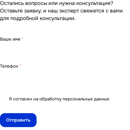
Остались вопросы или нужна консультация?
Оставьте заявку, и наш эксперт свяжется с вами
для подробной консультации.
Ваше имя
*
Телефон
*
Я согласен на
обработку персональных данных