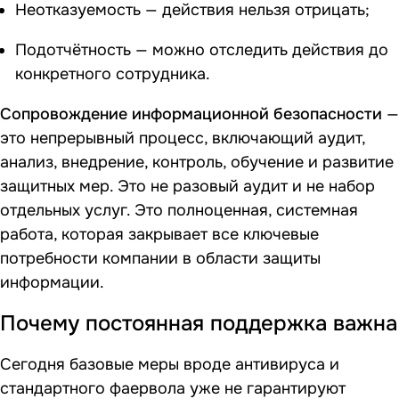
Неотказуемость — действия нельзя отрицать;
Подотчётность — можно отследить действия до
конкретного сотрудника.
Сопровождение информационной безопасности
—
это непрерывный процесс, включающий аудит,
анализ, внедрение, контроль, обучение и развитие
защитных мер. Это не разовый аудит и не набор
отдельных услуг. Это полноценная, системная
работа, которая закрывает все ключевые
потребности компании в области защиты
информации.
Почему постоянная поддержка важна
Сегодня базовые меры вроде антивируса и
стандартного фаервола уже не гарантируют