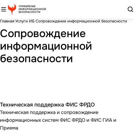
Главная
Услуги ИБ
Сопровождение информационной безопасности
Сопровождение
информационной
безопасности
Техническая поддержка ФИС ФРДО
Техническая поддержка и сопровождение
информационных систем ФИС ФРДО и ФИС ГИА и
Приема