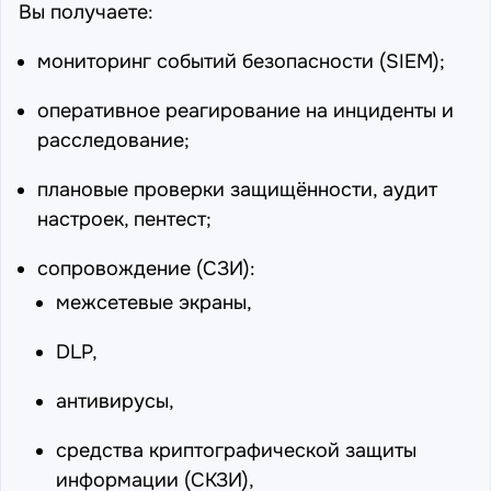
Вы получаете:
мониторинг событий безопасности (SIEM)
;
оперативное реагирование на инциденты и
расследование;
плановые проверки защищённости, аудит
настроек,
пентест
;
сопровождение (СЗИ):
межсетевые экраны
,
DLP,
антивирусы,
средства криптографической защиты
информации (СКЗИ),