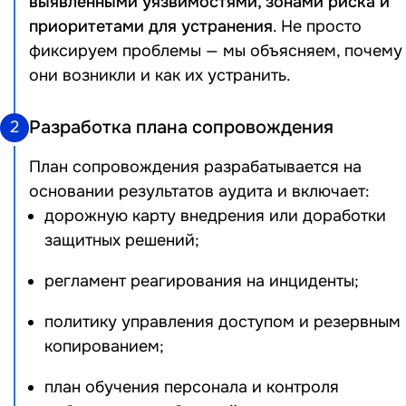
выявленными уязвимостями, зонами риска и
приоритетами для устранения
. Не просто
фиксируем проблемы — мы объясняем, почему
они возникли и как их устранить.
Разработка плана сопровождения
2
План сопровождения разрабатывается на
основании результатов аудита и включает:
дорожную карту внедрения или доработки
защитных решений;
регламент реагирования на инциденты;
политику управления доступом и резервным
копированием;
план обучения персонала и контроля