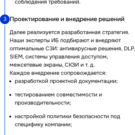
соблюдения требований.
Проектирование и внедрение решений
3
Далее реализуется разработанная стратегия.
Наши эксперты ИБ подбирают и внедряют
оптимальные СЗИ: антивирусные решения, DLP,
SIEM, системы управления доступом,
межсетевые экраны, СКЗИ и т. д.
Каждое внедрение сопровождается:
разработкой проектной документации;
тестированием совместимости и
производительности;
настройкой политики безопасности под
специфику компании;