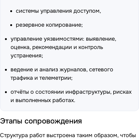
системы управления доступом,
резервное копирование;
управление уязвимостями: выявление,
оценка, рекомендации и контроль
устранения;
ведение и анализ журналов, сетевого
трафика и телеметрии;
отчёты о состоянии инфраструктуры, рисках
и выполненных работах.
Этапы сопровождения
Структура работ выстроена таким образом, чтобы