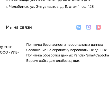
г. Челябинск, ул. Энтузиастов, д. 11, этаж 1, оф. 128
Мы на связи
Политика безопасности персональных данных
© 2026
Соглашение на обработку персональных данных
ООО «УИБ»
Политика обработки данных Yandex SmartCaptcha
Версия сайта для слабовидящих