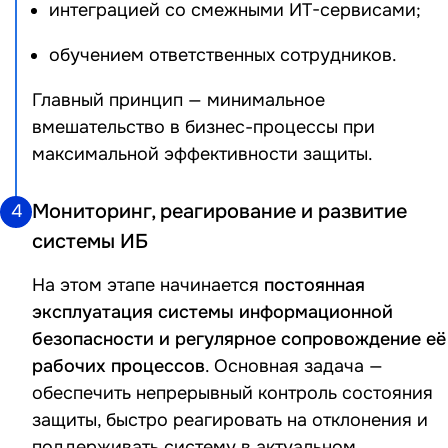
интеграцией со смежными ИТ-сервисами;
обучением ответственных сотрудников.
Главный принцип — минимальное
вмешательство в бизнес-процессы при
максимальной эффективности защиты.
Мониторинг, реагирование и развитие
4
системы ИБ
На этом этапе начинается
постоянная
эксплуатация системы информационной
безопасности и регулярное сопровождение её
рабочих процессов
. Основная задача —
обеспечить непрерывный контроль состояния
защиты, быстро реагировать на отклонения и
поддерживать систему в актуальном