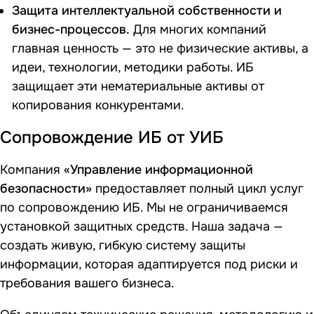
Защита интеллектуальной собственности и
бизнес-процессов.
Для многих компаний
главная ценность — это не физические активы, а
идеи, технологии, методики работы. ИБ
защищает эти нематериальные активы от
копирования конкурентами.
Сопровождение ИБ от УИБ
Компания
«Управление информационной
безопасности»
предоставляет полный цикл услуг
по сопровождению ИБ. Мы не ограничиваемся
установкой защитных средств. Наша задача —
создать живую, гибкую систему защиты
информации, которая адаптируется под риски и
требования вашего бизнеса.