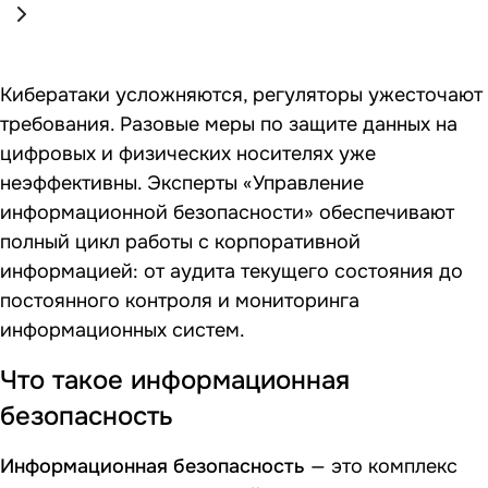
Кибератаки усложняются, регуляторы ужесточают
требования. Разовые меры по защите данных на
цифровых и физических носителях уже
неэффективны. Эксперты «Управление
информационной безопасности» обеспечивают
полный цикл работы с корпоративной
информацией: от
аудита текущего состояния
до
постоянного контроля и мониторинга
информационных систем.
Что такое информационная
безопасность
Информационная безопасность
— это комплекс