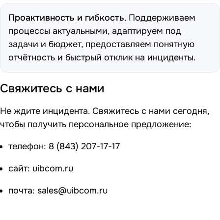
Проактивность и гибкость
. Поддерживаем
процессы актуальными, адаптируем под
задачи и бюджет, предоставляем понятную
отчётность и быстрый отклик на инциденты.
Свяжитесь с нами
Не ждите инцидента. Свяжитесь с нами сегодня,
чтобы получить персональное предложение:
телефон:
8 (843) 207-17-17
сайт:
uibcom.ru
почта:
sales@uibcom.ru