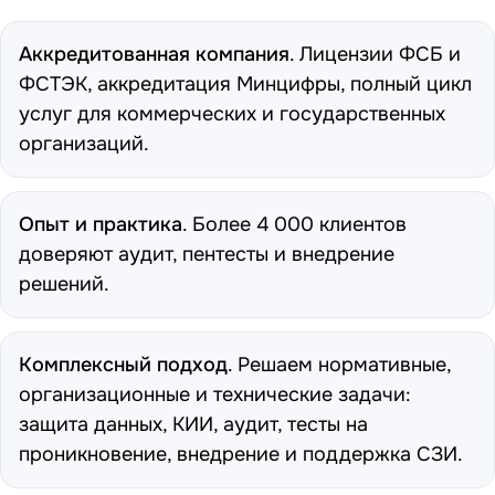
Аккредитованная компания
. Лицензии ФСБ и
ФСТЭК, аккредитация Минцифры, полный цикл
услуг для коммерческих и государственных
организаций.
Опыт и практика
. Более 4 000 клиентов
доверяют аудит, пентесты и внедрение
решений.
Комплексный подход
. Решаем нормативные,
организационные и технические задачи:
защита данных, КИИ, аудит, тесты на
проникновение, внедрение и поддержка СЗИ.