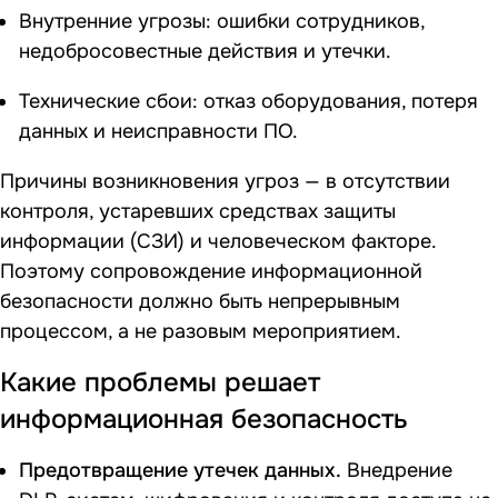
Внутренние угрозы: ошибки сотрудников,
недобросовестные действия и утечки.
Технические сбои: отказ оборудования, потеря
данных и неисправности ПО.
Причины возникновения угроз — в отсутствии
контроля, устаревших средствах защиты
информации (СЗИ) и человеческом факторе.
Поэтому сопровождение информационной
безопасности должно быть непрерывным
процессом, а не разовым мероприятием.
Какие проблемы решает
информационная безопасность
Предотвращение утечек данных.
Внедрение