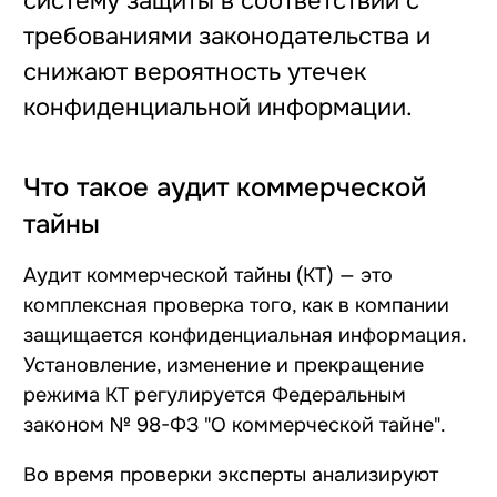
систему защиты в соответствии с
требованиями законодательства и
снижают вероятность утечек
конфиденциальной информации.
Что такое аудит коммерческой
тайны
Аудит коммерческой тайны (КТ) — это
комплексная проверка того, как в компании
защищается конфиденциальная информация.
Установление, изменение и прекращение
режима КТ
регулируется Федеральным
законом № 98-ФЗ "О коммерческой тайне"
.
Во время проверки эксперты анализируют