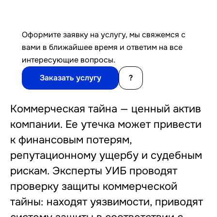
Оформите заявку на услугу, мы свяжемся с
вами в ближайшее время и ответим на все
интересующие вопросы.
Заказать услугу
?
Коммерческая тайна — ценный актив
компании. Ее утечка может привести
к финансовым потерям,
репутационному ущербу и судебным
рискам. Эксперты УИБ проводят
проверку защиты коммерческой
тайны: находят уязвимости, приводят