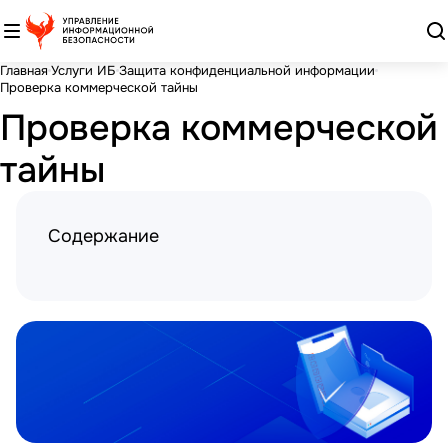
Главная
Услуги ИБ
Защита конфиденциальной информации
Проверка коммерческой тайны
Проверка коммерческой
тайны
Содержание