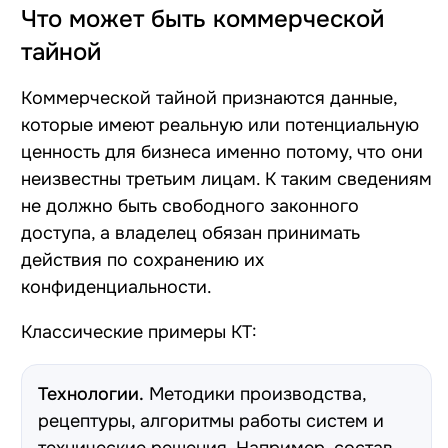
Что может быть коммерческой
тайной
Коммерческой тайной признаются данные,
которые имеют реальную или потенциальную
ценность для бизнеса именно потому, что они
неизвестны третьим лицам. К таким сведениям
не должно быть свободного законного
доступа, а владелец обязан принимать
действия по сохранению их
конфиденциальности.
Классические примеры КТ:
Технологии.
Методики производства,
рецептуры, алгоритмы работы систем и