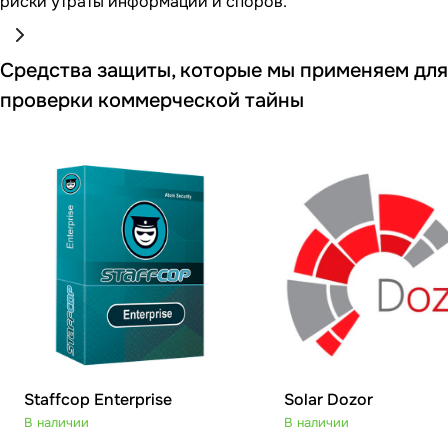
риски утраты информации и споров.
Средства защиты, которые мы применяем для
проверки коммерческой тайны
Staffcop Enterprise
Solar Dozor
В наличии
В наличии