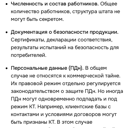
Численность и состав работников.
Общее
количество работников, структура штата не
могут быть секретом.
Документация о безопасности продукции.
Сертификаты, декларации соответствия,
результаты испытаний на безопасность для
потребителей.
Персональные данные (ПДн).
В общем
случае не относятся к коммерческой тайне.
Их правовой режим отдельно регулируется
законодательством о защите ПДн. Но иногда
ПДн могут одновременно подпадать и под
режим КТ. Например, клиентские базы с
контактами и условиями договоров могут
быть признаны КТ. В этом случае