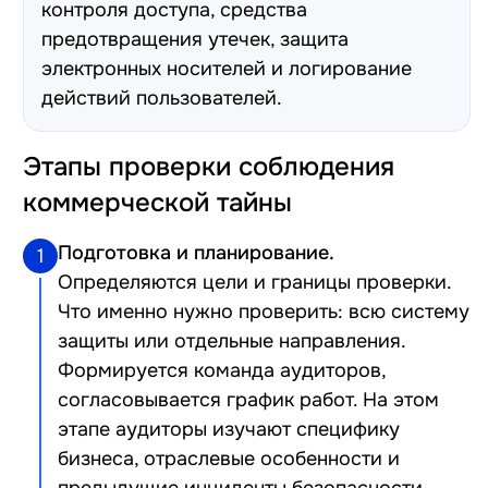
контроля доступа, средства
предотвращения утечек, защита
электронных носителей и логирование
действий пользователей.
Этапы проверки соблюдения
коммерческой тайны
Подготовка и планирование.
1
Определяются цели и границы проверки.
Что именно нужно проверить: всю систему
защиты или отдельные направления.
Формируется команда аудиторов,
согласовывается график работ. На этом
этапе аудиторы изучают специфику
бизнеса, отраслевые особенности и