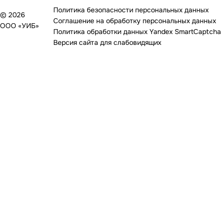
Политика безопасности персональных данных
© 2026
Соглашение на обработку персональных данных
ООО «УИБ»
Политика обработки данных Yandex SmartCaptcha
Версия сайта для слабовидящих