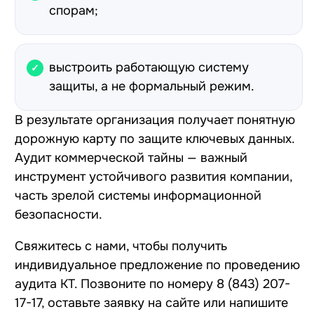
спорам;
выстроить работающую систему
защиты, а не формальный режим.
В результате организация получает понятную
дорожную карту по защите ключевых данных.
Аудит коммерческой тайны — важный
инструмент устойчивого развития компании,
часть зрелой системы информационной
безопасности.
Свяжитесь с нами, чтобы получить
индивидуальное предложение по проведению
аудита КТ. Позвоните по номеру
8 (843) 207-
17-17
, оставьте заявку на сайте или напишите