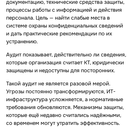
документацию, технические средства защиты,
процессы работы с информацией и действия
персонала. Цель — найти слабые места в
системе охраны конфиденциальных сведений
и дать практические рекомендации по их
устранению.
Аудит показывает, действительно ли сведения,
которые организация считает КТ, юридически
защищены и недоступны для посторонних.
Такой аудит не является разовой мерой.
Угрозы постоянно трансформируются, ИТ-
инфраструктура усложняется, а нормативные
требования обновляются. Механизмы защиты,
которые ещё недавно считались надёжными,
со временем могут утратить эффективность.