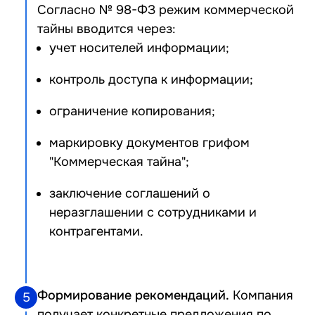
Согласно
№ 98-ФЗ
режим коммерческой
тайны вводится через:
учет носителей информации;
контроль доступа к информации;
ограничение копирования;
маркировку документов грифом
"Коммерческая тайна";
заключение соглашений о
неразглашении с сотрудниками и
контрагентами.
Формирование рекомендаций.
Компания
5
получает конкретные предложения по