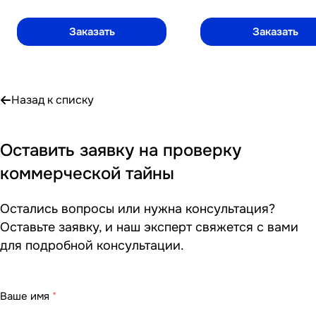
Заказать
Заказать
Назад к списку
Оставить заявку на проверку
коммерческой тайны
Остались вопросы или нужна консультация?
Оставьте заявку, и наш эксперт свяжется с вами
для подробной консультации.
Ваше имя
*