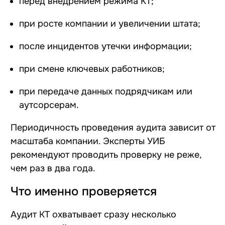
перед внедрением режима КТ;
при росте компании и увеличении штата;
после инцидентов утечки информации;
при смене ключевых работников;
при передаче данных подрядчикам или
аутсорсерам.
Периодичность проведения аудита зависит от
масштаба компании. Эксперты УИБ
рекомендуют проводить проверку не реже,
чем раз в два года.
Что именно проверяется
Аудит КТ охватывает сразу несколько