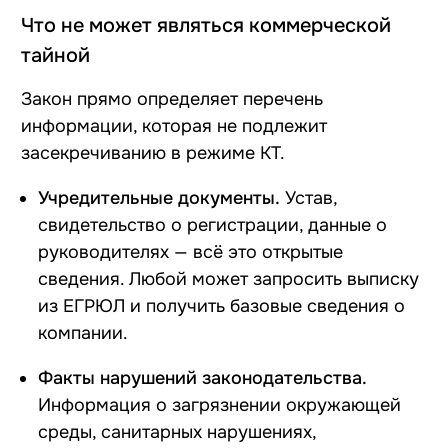
Что не может являться коммерческой
тайной
Закон
прямо определяет перечень
информации, которая не подлежит
засекречиванию в режиме КТ.
Учредительные документы.
Устав,
свидетельство о регистрации, данные о
руководителях — всё это открытые
сведения. Любой может запросить выписку
из ЕГРЮЛ и получить базовые сведения о
компании.
Факты нарушений законодательства.
Информация о загрязнении окружающей
среды, санитарных нарушениях,