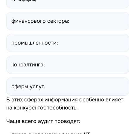
финансового сектора;
промышленности;
консалтинга;
сферы услуг.
В этих сферах информация особенно влияет
на конкурентоспособность.
Чаще всего аудит проводят: