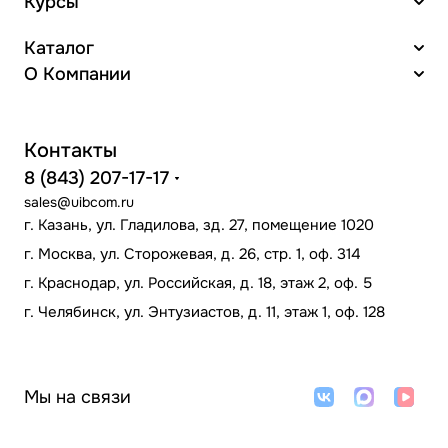
Курсы
Каталог
О Компании
Контакты
8 (843) 207-17-17
sales@uibcom.ru
г. Казань, ул. Гладилова, зд. 27, помещение 1020
г. Москва, ул. Сторожевая, д. 26, стр. 1, оф. 314
г. Краснодар, ул. Российская, д. 18, этаж 2, оф. 5
г. Челябинск, ул. Энтузиастов, д. 11, этаж 1, оф. 128
Мы на связи