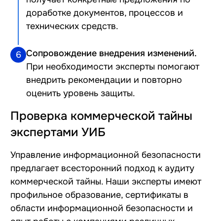
доработке документов, процессов и
технических средств.
Сопровождение внедрения изменений.
6
При необходимости эксперты помогают
внедрить рекомендации и повторно
оценить уровень защиты.
Проверка коммерческой тайны
экспертами УИБ
Управление информационной безопасности
предлагает всесторонний подход к аудиту
коммерческой тайны. Наши эксперты имеют
профильное образование, сертификаты в
области информационной безопасности и