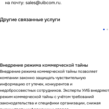
на почту:
sales@uibcom.ru
.
Другие связанные услуги
Внедрение режима коммерческой тайны
Внедрение режима коммерческой тайны позволяет
компании законно защищать чувствительную
информацию от утечек, конкурентов и
недобросовестных сотрудников. Эксперты УИБ внедряют
режим коммерческой тайны с учётом требований
законодательства и специфики организации, снижая