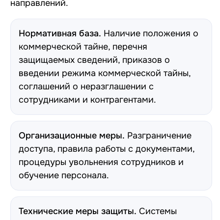
направлений.
Нормативная база.
Наличие положения о
коммерческой тайне, перечня
защищаемых сведений, приказов о
введении режима коммерческой тайны,
соглашений о неразглашении с
сотрудниками и контрагентами.
Организационные меры.
Разграничение
доступа, правила работы с документами,
процедуры увольнения сотрудников и
обучение персонала.
Технические меры защиты.
Системы