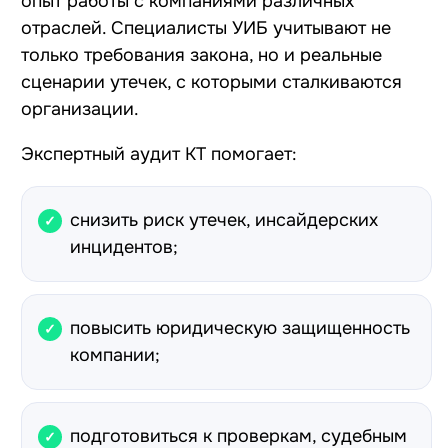
опыт работы с компаниями различных
отраслей. Специалисты УИБ учитывают не
только требования закона, но и реальные
сценарии утечек, с которыми сталкиваются
организации.
Экспертный аудит КТ помогает:
снизить риск утечек, инсайдерских
инцидентов;
повысить юридическую защищенность
компании;
подготовиться к проверкам, судебным