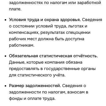
задолженностях по налогам или заработной
плате.
Условия труда и охрана здоровья.
Сведения
о состоянии условий труда, льготах и
компенсациях, результатах спецоценки
рабочих мест должна быть доступна
работникам.
Обязательная статистическая отчётность.
Данные, которые компания обязана
предоставлять в государственные органы
для статистического учёта.
Размер задолженностей.
Сведения о
задолженности по налогам, взносам в
фонды и оплате труда.