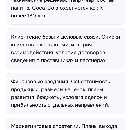
технические решения. Например, состав
напитка Coca-Cola охраняется как КТ
более 130 лет.
Клиентские базы и деловые связи.
Списки
клиентов с контактами, история
взаимодействия, условия договоров,
сведения о поставщиках и партнёрах.
Финансовые сведения.
Себестоимость
продукции, размеры наценок, планы
развития, бюджеты, условия сделок и
прибыльность отдельных направлений.
Маркетинговые стратегии.
Планы выхода