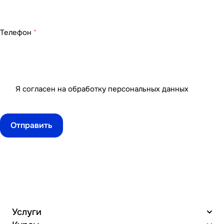
Телефон
*
Я согласен на
обработку персональных данных
Услуги