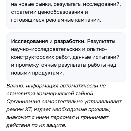
на новые рынки, результаты исследований,
стратегии ценообразования и
готовящиеся рекламные кампании.
Исследования и разработки.
Результаты
научно-исследовательских и опытно-
конструкторских работ, данные испытаний
и промежуточные результаты работы над
новыми продуктами.
Важно: информация автоматически не
становится коммерческой тайной.
Организация самостоятельно устанавливает
режим КТ, издает необходимые приказы,
знакомит с ними персонал и принимает
действия по их защите.