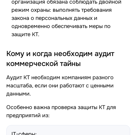
организация обязана соблюдать двойной
режим охраны: выполнять требования
закона о персональных данных и
одновременно обеспечивать меры по
защите КТ.
Кому и когда необходим аудит
коммерческой тайны
Аудит КТ необходим компаниям разного
масштаба, если они работают с ценными
данными.
Особенно важна проверка защиты КТ для
предприятий из:
IT-сферы;