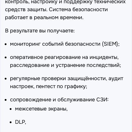
контроль, настройку и поддержку технических
средств защиты. Система безопасности
работает в реальном времени.
В результате вы получаете:
мониторинг событий безопасности (SIEM)
;
оперативное реагирование на инциденты,
расследование и устранение последствий;
регулярные проверки защищённости, аудит
настроек,
пентест
по графику;
сопровождение и обслуживание СЗИ:
межсетевые экраны
,
DLP
,