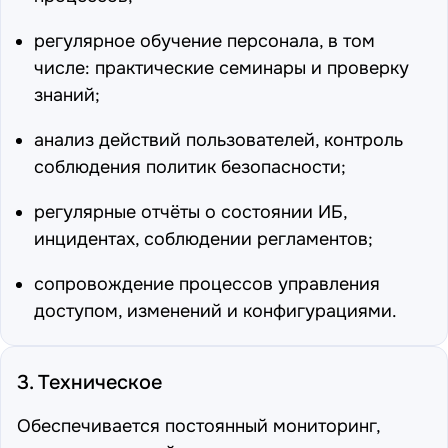
регулярное обучение персонала, в том
числе: практические семинары и проверку
знаний;
анализ действий пользователей, контроль
соблюдения политик безопасности;
регулярные отчёты о состоянии ИБ,
инцидентах, соблюдении регламентов;
сопровождение процессов управления
доступом, изменений и конфигурациями.
3. Техническое
Обеспечивается постоянный мониторинг,