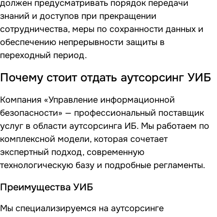
должен предусматривать порядок передачи
знаний и доступов при прекращении
сотрудничества, меры по сохранности данных и
обеспечению непрерывности защиты в
переходный период.
Почему стоит отдать аутсорсинг УИБ
Компания «Управление информационной
безопасности» — профессиональный поставщик
услуг в области аутсорсинга ИБ. Мы работаем по
комплексной модели, которая сочетает
экспертный подход, современную
технологическую базу и подробные регламенты.
Преимущества УИБ
Мы специализируемся на аутсорсинге