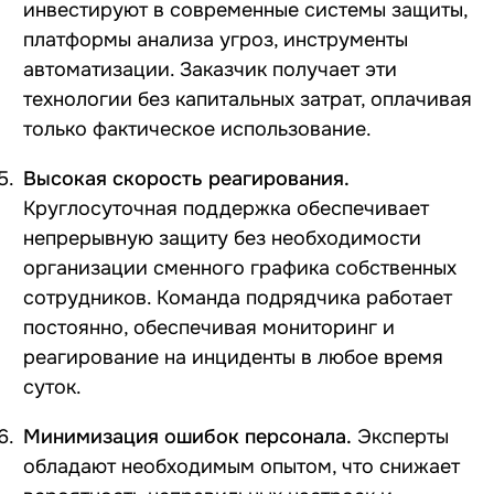
инвестируют в современные системы защиты,
платформы анализа угроз, инструменты
автоматизации. Заказчик получает эти
технологии без капитальных затрат, оплачивая
только фактическое использование.
Высокая скорость реагирования.
Круглосуточная поддержка обеспечивает
непрерывную защиту без необходимости
организации сменного графика собственных
сотрудников. Команда подрядчика работает
постоянно, обеспечивая мониторинг и
реагирование на инциденты в любое время
суток.
Минимизация ошибок персонала.
Эксперты
обладают необходимым опытом, что снижает