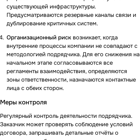
существующей инфраструктуры.
Предусматриваются резервные каналы связи и
дублирование критичных систем.
Организационный риск
возникает, когда
внутренние процессы компании не совпадают с
методологией подрядчика. Для его снижения на
начальном этапе согласовываются все
регламенты взаимодействия, определяются
зоны ответственности, назначаются контактные
лица с обеих сторон.
Меры контроля
Регулярный контроль деятельности подрядчика.
Заказчик может проверять соблюдение условий
договора, запрашивать детальные отчёты о