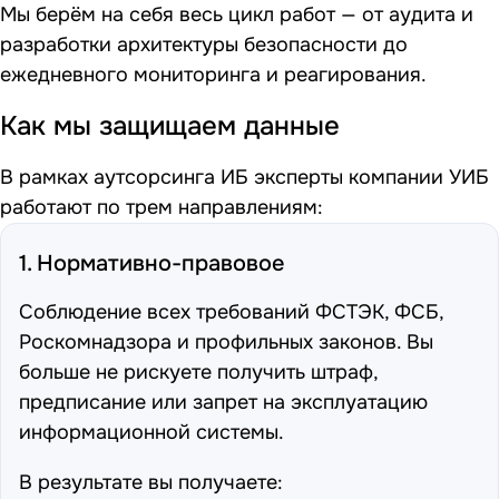
Мы берём на себя весь цикл работ — от аудита и
разработки архитектуры безопасности до
ежедневного мониторинга и реагирования.
Как мы защищаем данные
В рамках аутсорсинга ИБ эксперты компании УИБ
работают по трем направлениям:
1. Нормативно-правовое
Соблюдение всех требований ФСТЭК, ФСБ,
Роскомнадзора и профильных законов. Вы
больше не рискуете получить штраф,
предписание или запрет на эксплуатацию
информационной системы.
В результате вы получаете: