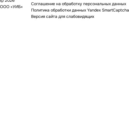
© 2026
Соглашение на обработку персональных данных
ООО «УИБ»
Политика обработки данных Yandex SmartCaptcha
Версия сайта для слабовидящих