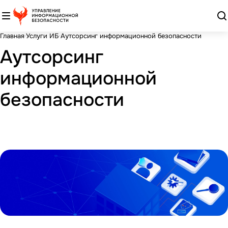
Главная
Услуги ИБ
Аутсорсинг информационной безопасности
Аутсорсинг
информационной
безопасности