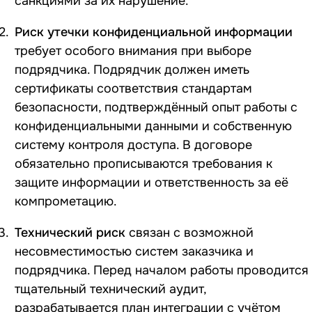
санкциями за их нарушение.
Риск утечки конфиденциальной информации
требует особого внимания при выборе
подрядчика. Подрядчик должен иметь
сертификаты соответствия стандартам
безопасности, подтверждённый опыт работы с
конфиденциальными данными и собственную
систему контроля доступа. В договоре
обязательно прописываются требования к
защите информации и ответственность за её
компрометацию.
Технический риск
связан с возможной
несовместимостью систем заказчика и
подрядчика. Перед началом работы проводится
тщательный технический аудит,
разрабатывается план интеграции с учётом