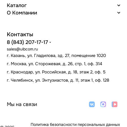
Каталог
О Компании
Контакты
8 (843) 207-17-17
sales@uibcom.ru
г. Казань, ул. Гладилова, зд. 27, помещение 1020
г. Москва, ул. Сторожевая, д. 26, стр. 1, оф. 314
г. Краснодар, ул. Российская, д. 18, этаж 2, оф. 5
г. Челябинск, ул. Энтузиастов, д. 11, этаж 1, оф. 128
Мы на связи
Политика безопасности персональных данных