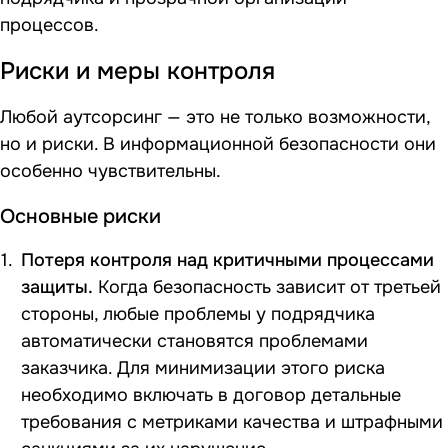
процессов.
Риски и меры контроля
Любой аутсорсинг — это не только возможности,
но и риски. В информационной безопасности они
особенно чувствительны.
Основные риски
Потеря контроля над критичными процессами
защиты.
Когда безопасность зависит от третьей
стороны, любые проблемы у подрядчика
автоматически становятся проблемами
заказчика. Для минимизации этого риска
необходимо включать в договор детальные
требования с метриками качества и штрафными