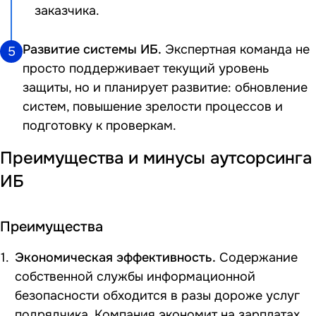
заказчика.
Развитие системы ИБ.
Экспертная команда не
5
просто поддерживает текущий уровень
защиты, но и планирует развитие: обновление
систем, повышение зрелости процессов и
подготовку к проверкам.
Преимущества и минусы аутсорсинга
ИБ
Преимущества
Экономическая эффективность.
Содержание
собственной службы информационной
безопасности обходится в разы дороже услуг
подрядчика. Компания экономит на зарплатах