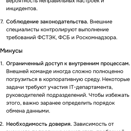
вероятность неправильных настроек и
инцидентов.
Соблюдение законодательства.
Внешние
специалисты контролируют выполнение
требований ФСТЭК, ФСБ и Роскомнадзора.
Минусы
Ограниченный доступ к внутренним процессам.
Внешней команде иногда сложно полноценно
погрузиться в корпоративную среду. Некоторые
задачи требуют участия IT-департамента,
руководителей подразделений. Чтобы избежать
этого, важно заранее определить порядок
обмена данными.
Необходимость доверия.
Зависимость от