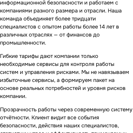
информационной безопасности и работаем с
компаниями разного размера и отрасли. Наша
команда объединяет более тридцати
специалистов с опытом работы более 14 лет в
различных отраслях — от финансов до
промышленности.
Гибкие тарифы дают компании только
необходимые сервисы для контроля работы
систем и управления рисками. Мы не навязываем
избыточные сервисы, а формируем пакет на
основе реальных потребностей и уровня рисков
компании.
Прозрачность работы через современную систему
отчётности. Клиент видит все события
безопасности, действия наших специалистов,