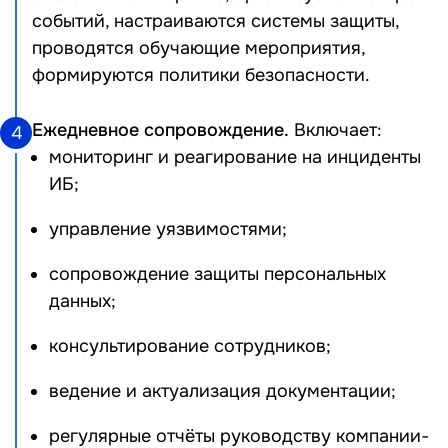
событий, настраиваются системы защиты,
проводятся обучающие мероприятия,
формируются политики безопасности.
Ежедневное сопровождение.
Включает:
4
мониторинг и реагирование на инциденты
ИБ;
управление уязвимостями;
сопровождение защиты персональных
данных;
консультирование сотрудников;
ведение и актуализация документации;
регулярные отчёты руководству компании-