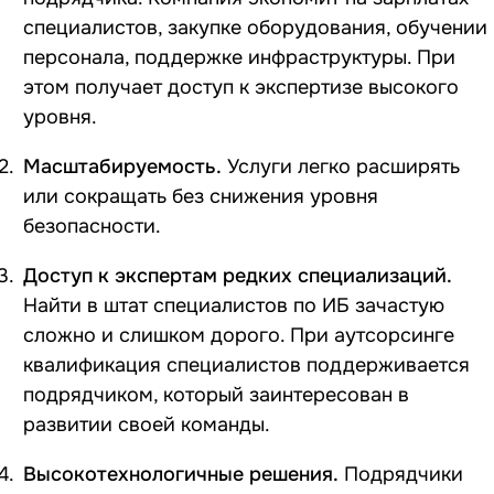
специалистов, закупке оборудования, обучении
персонала, поддержке инфраструктуры. При
этом получает доступ к экспертизе высокого
уровня.
Масштабируемость.
Услуги легко расширять
или сокращать без снижения уровня
безопасности.
Доступ к экспертам редких специализаций.
Найти в штат специалистов по ИБ зачастую
сложно и слишком дорого. При аутсорсинге
квалификация специалистов поддерживается
подрядчиком, который заинтересован в
развитии своей команды.
Высокотехнологичные решения.
Подрядчики