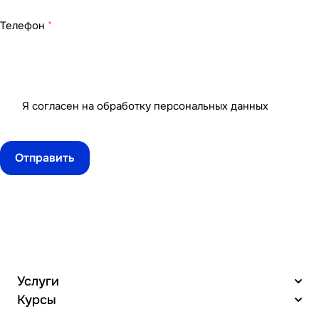
Телефон
*
Я согласен на
обработку персональных данных
Услуги
Курсы