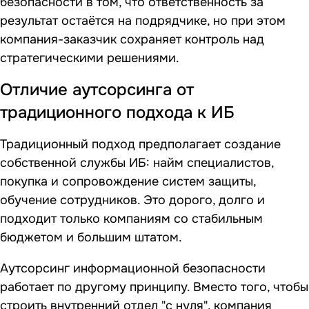
безопасности в том, что ответственность за
результат остаётся на подрядчике, но при этом
компания-заказчик сохраняет контроль над
стратегическими решениями.
Отличие аутсорсинга от
традиционного подхода к ИБ
Традиционный подход предполагает создание
собственной службы ИБ: найм специалистов,
покупка и сопровождение систем защиты,
обучение сотрудников. Это дорого, долго и
подходит только компаниям со стабильным
бюджетом и большим штатом.
Аутсорсинг информационной безопасности
работает по другому принципу. Вместо того, чтобы
строить внутренний отдел "с нуля", компания