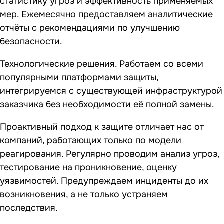
статистику угроз и эффективность применяемых
мер. Ежемесячно предоставляем аналитические
отчёты с рекомендациями по улучшению
безопасности.
Технологические решения. Работаем со всеми
популярными платформами защиты,
интегрируемся с существующей инфраструктурой
заказчика без необходимости её полной замены.
Проактивный подход к защите отличает нас от
компаний, работающих только по модели
реагирования. Регулярно проводим анализ угроз,
тестирование на проникновение, оценку
уязвимостей. Предупреждаем инциденты до их
возникновения, а не только устраняем
последствия.