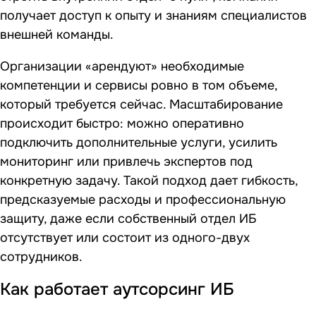
получает доступ к опыту и знаниям специалистов
внешней команды.
Организации «арендуют» необходимые
компетенции и сервисы ровно в том объеме,
который требуется сейчас. Масштабирование
происходит быстро: можно оперативно
подключить дополнительные услуги, усилить
мониторинг или привлечь экспертов под
конкретную задачу. Такой подход дает гибкость,
предсказуемые расходы и профессиональную
защиту, даже если собственный отдел ИБ
отсутствует или состоит из одного-двух
сотрудников.
Как работает аутсорсинг ИБ