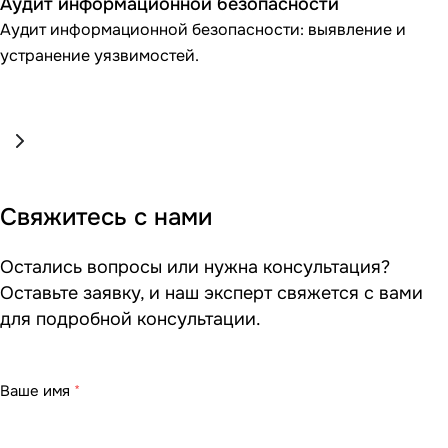
Аудит информационной безопасности
Аудит информационной безопасности: выявление и
устранение уязвимостей.
Свяжитесь с нами
Остались вопросы или нужна консультация?
Оставьте заявку, и наш эксперт свяжется с вами
для подробной консультации.
Ваше имя
*