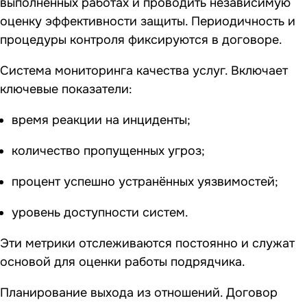
выполненных работах и проводить независимую
оценку эффективности защиты. Периодичность и
процедуры контроля фиксируются в договоре.
Система мониторинга качества услуг. Включает
ключевые показатели:
время реакции на инциденты;
количество пропущенных угроз;
процент успешно устранённых уязвимостей;
уровень доступности систем.
Эти метрики отслеживаются постоянно и служат
основой для оценки работы подрядчика.
Планирование выхода из отношений. Договор