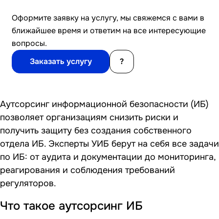
Оформите заявку на услугу, мы свяжемся с вами в
ближайшее время и ответим на все интересующие
вопросы.
Заказать услугу
?
Аутсорсинг информационной безопасности (ИБ)
позволяет организациям снизить риски и
получить защиту без создания собственного
отдела ИБ. Эксперты УИБ берут на себя все задачи
по ИБ: от аудита и документации до мониторинга,
реагирования и соблюдения требований
регуляторов.
Что такое аутсорсинг ИБ