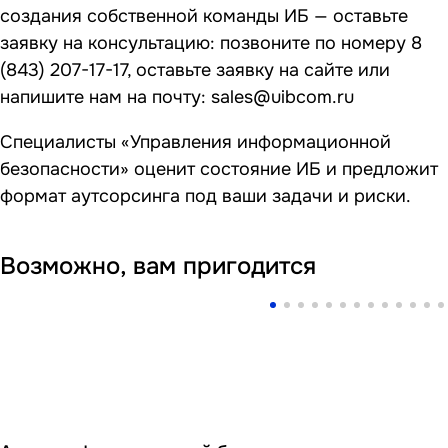
создания собственной команды ИБ — оставьте
заявку на консультацию: позвоните по номеру
8
(843) 207-17-17
, оставьте заявку на сайте или
напишите нам на почту:
sales@uibcom.ru
Специалисты «Управления информационной
безопасности» оценит состояние ИБ и предложит
формат аутсорсинга под ваши задачи и риски.
Возможно, вам пригодится