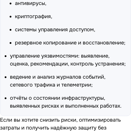
антивирусы,
криптография,
системы управления доступом,
резервное копирование и восстановление;
управление уязвимостями: выявление,
оценка, рекомендации, контроль устранения;
ведение и анализ журналов событий,
сетевого трафика и телеметрии;
отчёты о состоянии инфраструктуры,
выявленных рисках и выполненных работах.
Если вы хотите снизить риски, оптимизировать
затраты и получить надёжную защиту без