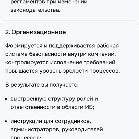
регламентов при изменении
законодательства.
2. Организационное
Формируется и поддерживается рабочая
система безопасности внутри компании,
контролируется исполнение требований,
повышается уровень зрелости процессов.
В результате вы получаете:
выстроенную структуру ролей и
ответственности в области ИБ;
инструкции для сотрудников,
администраторов, руководителей
процессов;