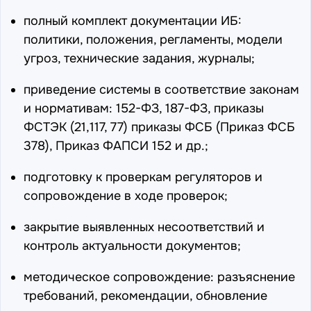
полный комплект документации ИБ:
политики, положения, регламенты, модели
угроз, технические задания, журналы;
приведение системы в соответствие законам
и нормативам:
152-ФЗ
,
187-ФЗ
, приказы
ФСТЭК (
21
,
117
,
77
) приказы ФСБ (
Приказ ФСБ
378
),
Приказ ФАПСИ 152
и др.;
подготовку к проверкам регуляторов и
сопровождение в ходе проверок;
закрытие выявленных несоответствий и
контроль актуальности документов;
методическое сопровождение: разъяснение
требований, рекомендации, обновление