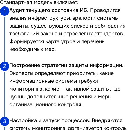
Стандартная модель включает:
Аудит текущего состояния ИБ
.
Проводится
1
анализ инфраструктуры, зрелости системы
защиты, существующих рисков и соблюдения
требований закона и отраслевых стандартов.
Формируется карта угроз и перечень
необходимых мер.
Построение стратегии защиты информации.
2
Эксперты определяют приоритеты: какие
информационные системы требуют
мониторинга, какие — активной защиты, где
нужны дополнительные решения и меры
организационного контроля.
Настройка и запуск процессов.
Внедряются
3
системы мониторинга, организуется контроль