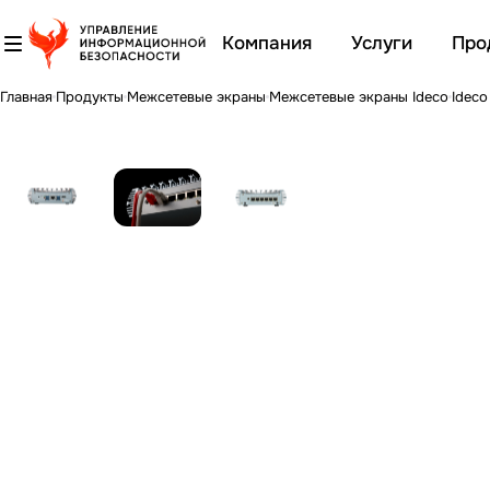
Компания
Услуги
Про
Главная
Продукты
Межсетевые экраны
Межсетевые экраны Ideco
Idec