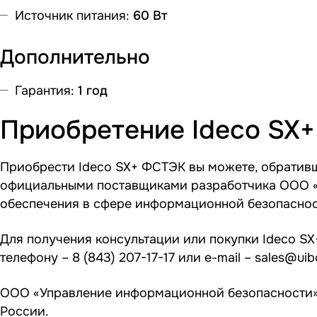
Источник питания:
60 Вт
Дополнительно
Гарантия:
1 год
Приобретение Ideco SX
Приобрести Ideco SX+ ФСТЭК вы можете, обратив
официальными поставщиками разработчика ООО «
обеспечения в сфере информационной безопаснос
Для получения консультации или покупки Ideco SX
телефону –
8 (843) 207-17-17
или e-mail –
sales@uib
ООО «Управление информационной безопасности» 
России.