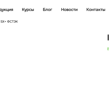
дукция
Курсы
Блог
Новости
Контакты
o SX+ ФСТЭК