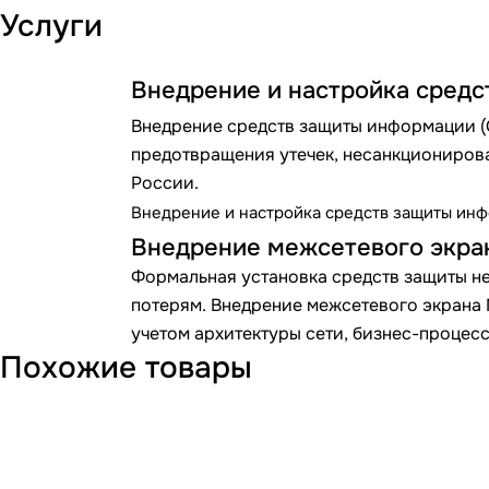
Услуги
Внедрение и настройка сред
Внедрение средств защиты информации (С
предотвращения утечек, несанкционирова
России.
Внедрение и настройка средств защиты ин
Внедрение межсетевого экра
Формальная установка средств защиты не
потерям. Внедрение межсетевого экрана
учетом архитектуры сети, бизнес-процес
Похожие товары