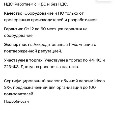
НДС:
Работаем с НДС и без НДС.
Качество:
Оборудование и ПО только от
проверенных производителей и разработчиков.
Гарантия:
От 12 до 60 месяцев гарантия на
оборудование.
Экспертность:
Аккредитованная IT-компания с
подтвержденной репутацией.
Участвуем в торгах:
Участвуем в торгах по 44-ФЗ и
223-ФЗ. Доступна рассрочка платежа.
Сертифицированный аналог обычной версии Ideco
SX+, предназначенный для организаций до 100
пользователей.
Подробности