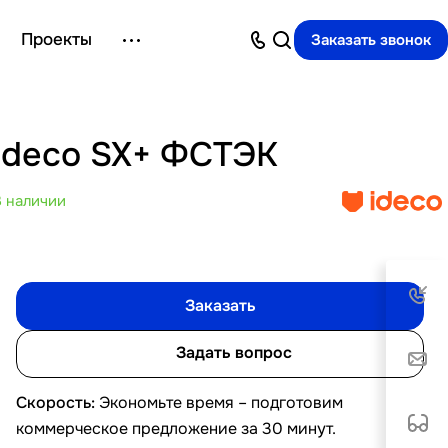
Проекты
Заказать звонок
Ideco SX+ ФСТЭК
В наличии
Заказать
Задать вопрос
Скорость:
Экономьте время – подготовим
коммерческое предложение за 30 минут.