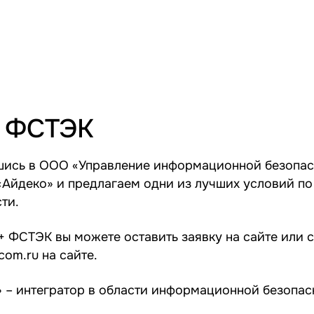
+ ФСТЭК
шись в ООО «Управление информационной безопас
Айдеко» и предлагаем одни из лучших условий п
ти.
+ ФСТЭК вы можете оставить заявку на сайте или с
com.ru
на сайте.
– интегратор в области информационной безопас