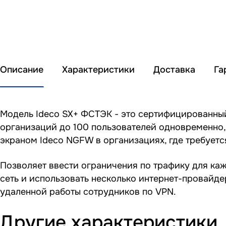
Описание
Характеристики
Доставка
Га
Модель Ideco SX+ ФСТЭК - это сертифицированны
организаций до 100 пользователей одновременно,
экраном Ideco NGFW в организациях, где требует
Позволяет ввести ограничения по трафику для каж
сеть и использовать несколько интернет-провайде
удаленной работы сотрудников по VPN.
Другие характеристики