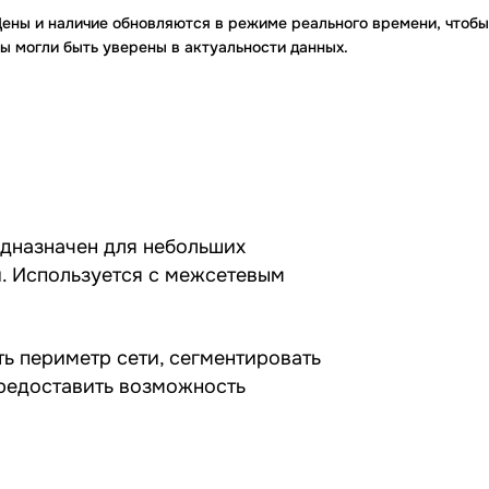
ены и наличие обновляются в режиме реального времени, чтобы
ы могли быть уверены в актуальности данных.
едназначен для небольших
й. Используется с межсетевым
ть периметр сети, сегментировать
предоставить возможность