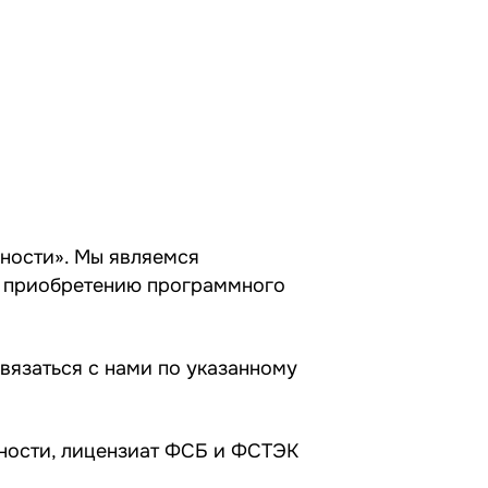
ности». Мы являемся
о приобретению программного
вязаться с нами по указанному
ности, лицензиат ФСБ и ФСТЭК