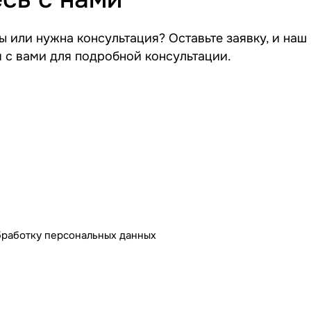
 или нужна консультация? Оставьте заявку, и наш
я с вами для подробной консультации.
бработку персональных данных