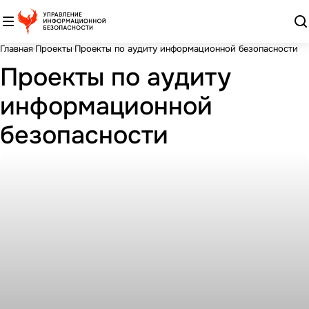
Главная
Проекты
Проекты по аудиту информационной безопасности
Проекты по аудиту
информационной
безопасности