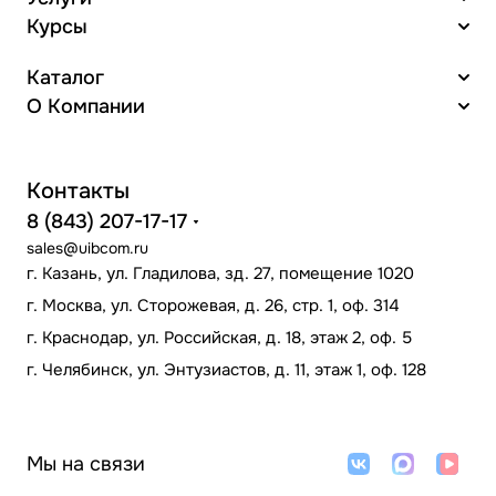
Курсы
Каталог
О Компании
Контакты
8 (843) 207-17-17
sales@uibcom.ru
г. Казань, ул. Гладилова, зд. 27, помещение 1020
г. Москва, ул. Сторожевая, д. 26, стр. 1, оф. 314
г. Краснодар, ул. Российская, д. 18, этаж 2, оф. 5
г. Челябинск, ул. Энтузиастов, д. 11, этаж 1, оф. 128
Мы на связи