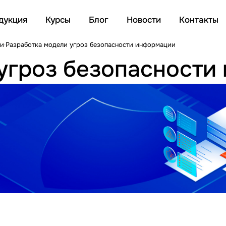
дукция
Курсы
Блог
Новости
Контакты
ии
Разработка модели угроз безопасности информации
угроз безопасности