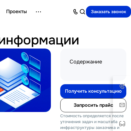
Проекты
Заказать звонок
 информации
Содержание
Получить консультацию
Запросить прайс
Стоимость определяется после
уточнения задач и масштаба
инфраструктуры заказчика и