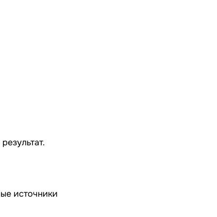
результат.
ые источники