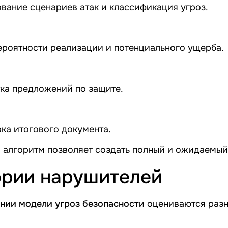
ание сценариев атак и классификация угроз.
ероятности реализации и потенциального ущерба.
ка предложений по защите.
ка итогового документа.
 алгоритм позволяет создать полный и ожидаемый 
ории нарушителей
нии модели угроз безопасности
оцениваются разн