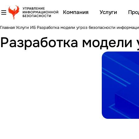
Компания
Услуги
Про
Главная
Услуги ИБ
Разработка модели угроз безопасности информац
Разработка модели 