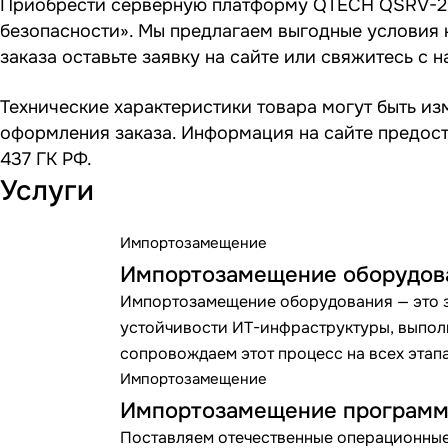
Приобрести серверную платформу QTECH QSRV-27
безопасности». Мы предлагаем выгодные условия 
заказа оставьте заявку на сайте или свяжитесь с 
Технические характеристики товара могут быть и
оформления заказа. Информация на сайте предоста
437 ГК РФ.
Услуги
Импортозамещение
Импортозамещение оборудов
Импортозамещение оборудования — это 
устойчивости ИТ-инфраструктуры, выпол
сопровождаем этот процесс на всех этапа
Импортозамещение
Импортозамещение программ
Поставляем отечественные операционные