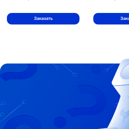
Заказать
Зак