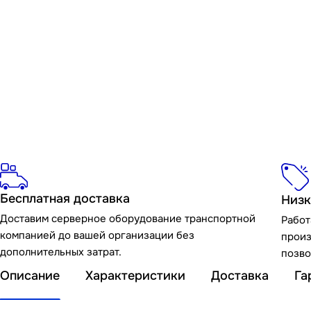
Бесплатная доставка
Низк
Доставим серверное оборудование транспортной
Работ
компанией до вашей организации без
произ
дополнительных затрат.
позво
Описание
Характеристики
Доставка
Га