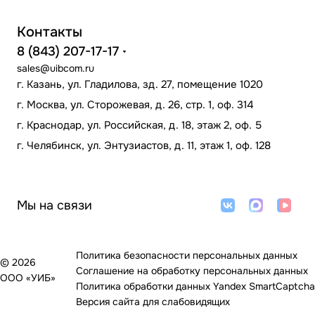
Контакты
8 (843) 207-17-17
sales@uibcom.ru
г. Казань, ул. Гладилова, зд. 27, помещение 1020
г. Москва, ул. Сторожевая, д. 26, стр. 1, оф. 314
г. Краснодар, ул. Российская, д. 18, этаж 2, оф. 5
г. Челябинск, ул. Энтузиастов, д. 11, этаж 1, оф. 128
Мы на связи
Политика безопасности персональных данных
© 2026
Соглашение на обработку персональных данных
ООО «УИБ»
Политика обработки данных Yandex SmartCaptcha
Версия сайта для слабовидящих