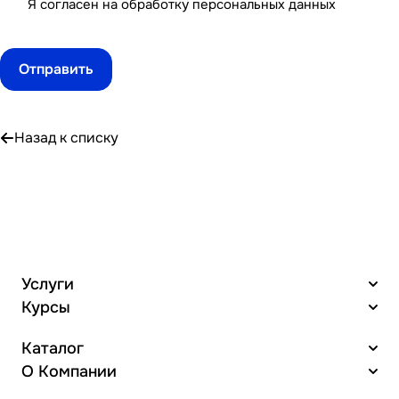
Я согласен на
обработку персональных данных
Назад к списку
Услуги
Курсы
Каталог
О Компании