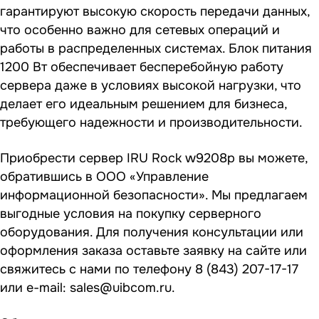
гарантируют высокую скорость передачи данных,
что особенно важно для сетевых операций и
работы в распределенных системах. Блок питания
1200 Вт обеспечивает бесперебойную работу
сервера даже в условиях высокой нагрузки, что
делает его идеальным решением для бизнеса,
требующего надежности и производительности.
Приобрести сервер IRU Rock w9208p вы можете,
обратившись в ООО «Управление
информационной безопасности». Мы предлагаем
выгодные условия на покупку серверного
оборудования. Для получения консультации или
оформления заказа оставьте заявку на сайте или
свяжитесь с нами по телефону
8 (843) 207-17-17
или e-mail:
sales@uibcom.ru
.