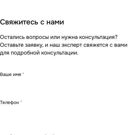
Свяжитесь с нами
Остались вопросы или нужна консультация?
Оставьте заявку, и наш эксперт свяжется с вами
для подробной консультации.
Ваше имя
*
Телефон
*