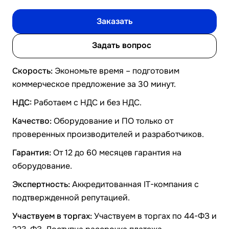
Заказать
Задать вопрос
Скорость:
Экономьте время – подготовим
коммерческое предложение за 30 минут.
НДС:
Работаем с НДС и без НДС.
Качество:
Оборудование и ПО только от
проверенных производителей и разработчиков.
Гарантия:
От 12 до 60 месяцев гарантия на
оборудование.
Экспертность:
Аккредитованная IT-компания с
подтвержденной репутацией.
Участвуем в торгах:
Участвуем в торгах по 44-ФЗ и