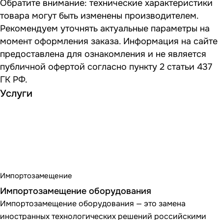
Обратите внимание: технические характеристики
товара могут быть изменены производителем.
Рекомендуем уточнять актуальные параметры на
момент оформления заказа. Информация на сайте
предоставлена для ознакомления и не является
публичной офертой согласно пункту 2 статьи 437
ГК РФ.
Услуги
Импортозамещение
Импортозамещение оборудования
Импортозамещение оборудования — это замена
иностранных технологических решений российскими