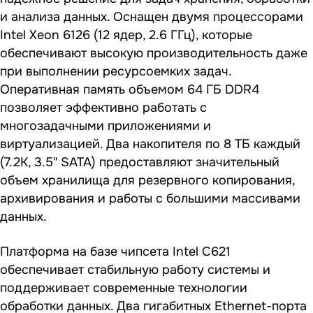
и анализа данных. Оснащен двумя процессорами
Intel Xeon 6126 (12 ядер, 2.6 ГГц), которые
обеспечивают высокую производительность даже
при выполнении ресурсоемких задач.
Оперативная память объемом 64 ГБ DDR4
позволяет эффективно работать с
многозадачными приложениями и
виртуализацией. Два накопителя по 8 ТБ каждый
(7.2K, 3.5" SATA) предоставляют значительный
объем хранилища для резервного копирования,
архивирования и работы с большими массивами
данных.
Платформа на базе чипсета Intel C621
обеспечивает стабильную работу системы и
поддерживает современные технологии
обработки данных. Два гигабитных Ethernet-порта