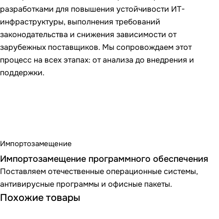
разработками для повышения устойчивости ИТ-
инфраструктуры, выполнения требований
законодательства и снижения зависимости от
зарубежных поставщиков. Мы сопровождаем этот
процесс на всех этапах: от анализа до внедрения и
поддержки.
Импортозамещение
Импортозамещение программного обеспечения
Поставляем отечественные операционные системы,
антивирусные программы и офисные пакеты.
Похожие товары