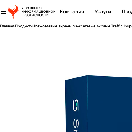
Компания
Услуги
Про
Главная
Продукты
Межсетевые экраны
Межсетевые экраны Traffic Insp