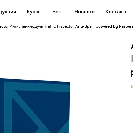
дукция
Курсы
Блог
Новости
Контакты
ector
Антиспам-модуль Traffic Inspector Anti-Spam powered by Kasper