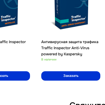
affic Inspector
Антивирусная защита трафика
Traffic Inspector Anti-Virus
powered by Kaspersky
В наличии
азать
Заказать