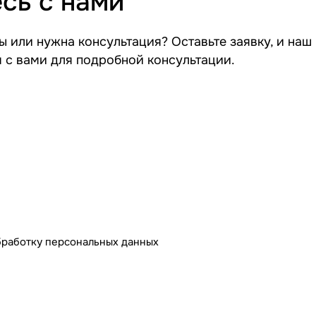
сь с нами
 или нужна консультация? Оставьте заявку, и наш
я с вами для подробной консультации.
бработку персональных данных