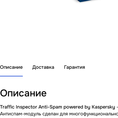
Описание
Доставка
Гарантия
Описание
Traffic Inspector Anti-Spam powered by Kaspersky
—
Антиспам-модуль сделан для многофункционального