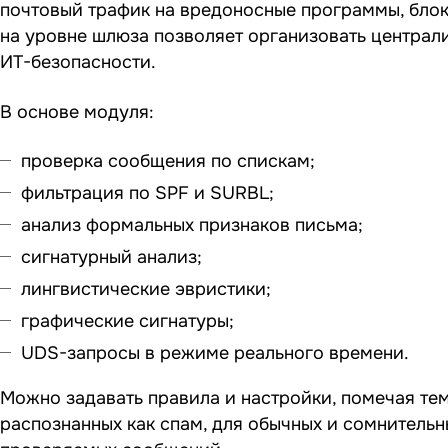
почтовый трафик на вредоносные программы, блок
на уровне шлюза позволяет организовать централи
ИТ-безопасности.
В основе модуля:
проверка сообщения по спискам;
фильтрация по SPF и SURBL;
анализ формальных признаков письма;
сигнатурный анализ;
лингвистические эвристики;
графические сигнатуры;
UDS-запросы в режиме реального времени.
Можно задавать правила и настройки, помечая те
распознанных как спам, для обычных и сомнитель