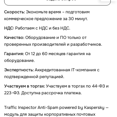
Скорость:
Экономьте время – подготовим
коммерческое предложение за 30 минут.
НДС:
Работаем с НДС и без НДС.
Качество:
Оборудование и ПО только от
проверенных производителей и разработчиков.
Гарантия:
От 12 до 60 месяцев гарантия на
оборудование.
Экспертность:
Аккредитованная IT-компания с
подтвержденной репутацией.
Участвуем в торгах:
Участвуем в торгах по 44-ФЗ и
223-ФЗ. Доступна рассрочка платежа.
Traffic Inspector Anti-Spam powered by Kaspersky —
модуль для защиты корпоративных почтовых