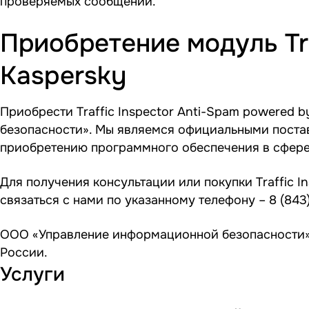
проверяемых сообщений.
Приобретение модуль Tra
Kaspersky
Приобрести Traffic Inspector Anti-Spam powered
безопасности». Мы являемся официальными поста
приобретению программного обеспечения в сфер
Для получения консультации или покупки Traffic I
связаться с нами по указанному телефону –
8 (843
ООО «Управление информационной безопасности» 
России.
Услуги