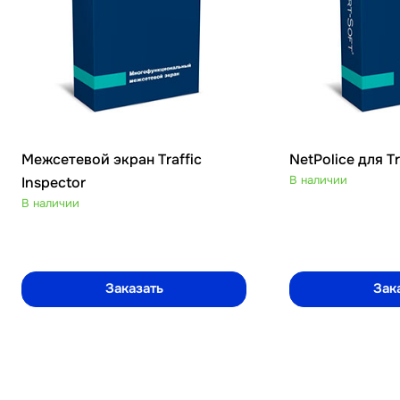
Межсетевой экран Traffic
NetPolice для Tr
В наличии
Inspector
В наличии
Заказать
Зак