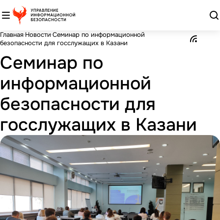
Главная
Новости
Семинар по информационной
безопасности для госслужащих в Казани
Семинар по
информационной
безопасности для
госслужащих в Казани