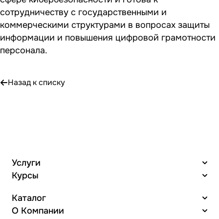
сотрудничеству с государственными и
коммерческими структурами в вопросах защиты
информации и повышения цифровой грамотности
персонала.
Назад к списку
Услуги
Курсы
Каталог
О Компании