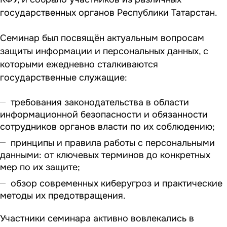
государственных органов Республики Татарстан.
Семинар был посвящён актуальным вопросам
защиты информации и персональных данных, с
которыми ежедневно сталкиваются
государственные служащие:
требования законодательства в области
информационной безопасности и обязанности
сотрудников органов власти по их соблюдению;
принципы и правила работы с персональными
данными: от ключевых терминов до конкретных
мер по их защите;
обзор современных киберугроз и практические
методы их предотвращения.
Участники семинара активно вовлекались в