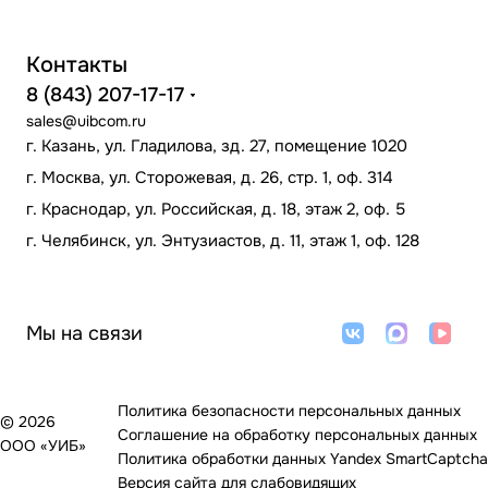
Контакты
8 (843) 207-17-17
sales@uibcom.ru
г. Казань, ул. Гладилова, зд. 27, помещение 1020
г. Москва, ул. Сторожевая, д. 26, стр. 1, оф. 314
г. Краснодар, ул. Российская, д. 18, этаж 2, оф. 5
г. Челябинск, ул. Энтузиастов, д. 11, этаж 1, оф. 128
Мы на связи
Политика безопасности персональных данных
© 2026
Соглашение на обработку персональных данных
ООО «УИБ»
Политика обработки данных Yandex SmartCaptcha
Версия сайта для слабовидящих