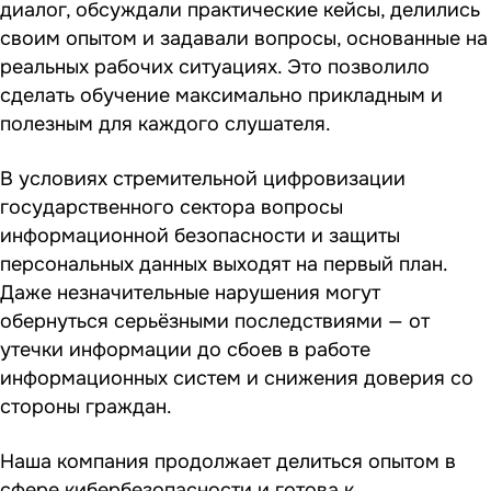
диалог, обсуждали практические кейсы, делились
своим опытом и задавали вопросы, основанные на
реальных рабочих ситуациях. Это позволило
сделать обучение максимально прикладным и
полезным для каждого слушателя.
В условиях стремительной цифровизации
государственного сектора вопросы
информационной безопасности и защиты
персональных данных выходят на первый план.
Даже незначительные нарушения могут
обернуться серьёзными последствиями — от
утечки информации до сбоев в работе
информационных систем и снижения доверия со
стороны граждан.
Наша компания продолжает делиться опытом в
сфере кибербезопасности и готова к